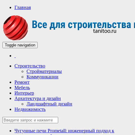
Главная
Toggle navigation
Всё для строительства и ремонта
Строительный портал
Строительство
Стройматериалы
Коммуникации
Ремонт
Мебель
Интерьер
Архитектура и дизайн
Ландшафтный дизайн
Недвижимость
Чугунные печи Prometall: инженерный подход к