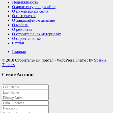
Недвижимость
О архитектуре и дизайне
О инженерных сетях
О интерьерах
О ландшафтном дизайне
О мебели
О ремонтах
О строительных материалах
О строительстве
Статьи
Главная
© 2018 Строительный портал - WordPress Theme : by
Sparkle
Themes
Create Account