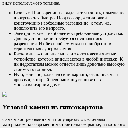
виду используемого топлива.
Газовые. При горении не выделяется копоть, помещение
прогревается быстро. Но для сооружения такой
конструкцию необходимо разрешение, к тому же,
подключить его непросто.
Электрические – наиболее востребованные устройства.
Для их установки не требуется специального
разрешения. Их без проблем можно приобрести в
строительных супермаркетах.
Биокамины – оригинальные и экологически чистые
устройства, которые вписываются в любой интерьер. К
их недостаткам можно отнести лишь довольно высокую
стоимость топлива.
Ну и, конечно, классический вариант, отапливаемый
дровами, который невозможно установить в
многоквартирном доме.
Угловой камин из гипсокартона
Самым востребованным и популярным отделочным
материалом на современном строительном рынке, из которого