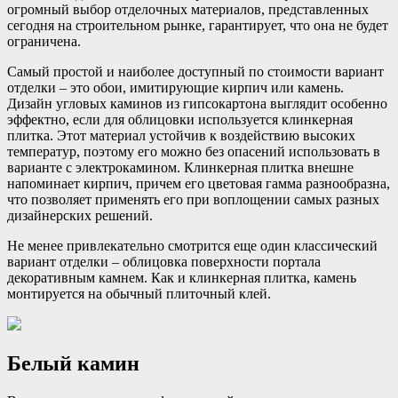
огромный выбор отделочных материалов, представленных
сегодня на строительном рынке, гарантирует, что она не будет
ограничена.
Самый простой и наиболее доступный по стоимости вариант
отделки – это обои, имитирующие кирпич или камень.
Дизайн угловых каминов из гипсокартона выглядит особенно
эффектно, если для облицовки используется клинкерная
плитка. Этот материал устойчив к воздействию высоких
температур, поэтому его можно без опасений использовать в
варианте с электрокамином. Клинкерная плитка внешне
напоминает кирпич, причем его цветовая гамма разнообразна,
что позволяет применять его при воплощении самых разных
дизайнерских решений.
Не менее привлекательно смотрится еще один классический
вариант отделки – облицовка поверхности портала
декоративным камнем. Как и клинкерная плитка, камень
монтируется на обычный плиточный клей.
Белый камин