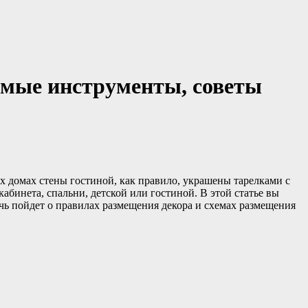
димые инструменты, советы
 домах стены гостиной, как правило, украшены тарелками с
кабинета, спальни, детской или гостиной. В этой статье вы
речь пойдет о правилах размещения декора и схемах размещения