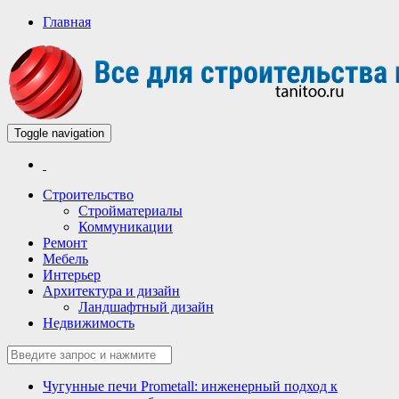
Главная
Toggle navigation
Всё для строительства и ремонта
Строительный портал
Строительство
Стройматериалы
Коммуникации
Ремонт
Мебель
Интерьер
Архитектура и дизайн
Ландшафтный дизайн
Недвижимость
Чугунные печи Prometall: инженерный подход к