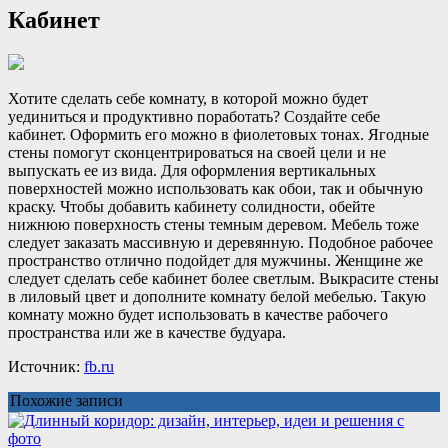
Кабинет
Хотите сделать себе комнату, в которой можно будет
уединиться и продуктивно поработать? Создайте себе
кабинет. Оформить его можно в фиолетовых тонах. Ягодные
стены помогут сконцентрироваться на своей цели и не
выпускать ее из вида. Для оформления вертикальных
поверхностей можно использовать как обои, так и обычную
краску. Чтобы добавить кабинету солидности, обейте
нижнюю поверхность стены темным деревом. Мебель тоже
следует заказать массивную и деревянную. Подобное рабочее
пространство отлично подойдет для мужчины. Женщине же
следует сделать себе кабинет более светлым. Выкрасите стены
в лиловый цвет и дополните комнату белой мебелью. Такую
комнату можно будет использовать в качестве рабочего
пространства или же в качестве будуара.
Источник:
fb.ru
Похожие записи