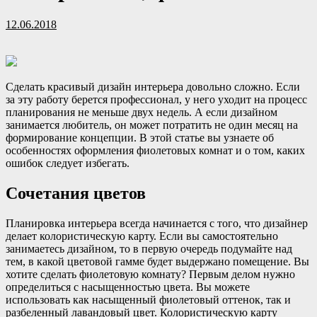
12.06.2018
Сделать красивый дизайн интерьера довольно сложно. Если
за эту работу берется профессионал, у него уходит на процесс
планирования не меньше двух недель. А если дизайном
занимается любитель, он может потратить не один месяц на
формирование концепции. В этой статье вы
узнаете об
особенностях оформления фиолетовых комнат и о том, каких
ошибок следует избегать.
Сочетания цветов
Планировка интерьера всегда начинается с того, что дизайнер
делает колористическую карту. Если вы самостоятельно
занимаетесь дизайном, то в первую очередь подумайте над
тем, в какой цветовой гамме будет выдержано помещение. Вы
хотите сделать фиолетовую комнату? Первым делом нужно
определиться с насыщенностью цвета. Вы можете
использовать как насыщенный фиолетовый оттенок, так и
разбеленный лавандовый цвет. Колористическую карту