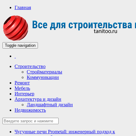
Главная
Toggle navigation
Всё для строительства и ремонта
Строительный портал
Строительство
Стройматериалы
Коммуникации
Ремонт
Мебель
Интерьер
Архитектура и дизайн
Ландшафтный дизайн
Недвижимость
Чугунные печи Prometall: инженерный подход к