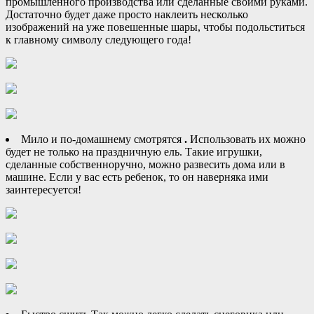
промышленного производства или сделанные своими руками.
Достаточно будет даже просто наклеить несколько
изображений на уже повешенные шары, чтобы подольститься
к главному символу следующего года!
Мило и по-домашнему смотрятся
.
Использовать их можно
будет не только на праздничную ель. Такие игрушки,
сделанные собственноручно, можно развесить дома или в
машине. Если у вас есть ребенок, то он наверняка ими
заинтересуется!