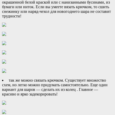
окрашенной белой краской или с нанизанными бусинами, из
бумаги или ниток. Если вы умеете вязать крючком, то сшить
снежинку или наряд-чехол для новогоднего шара не составит
трудности!
так же можно связать крючком. Существует множество
схем, но легко можно придумать самостоятельно. Еще один
вариант для шаров — сделать их из колец . Главное —
красиво и ярко задекорировать!