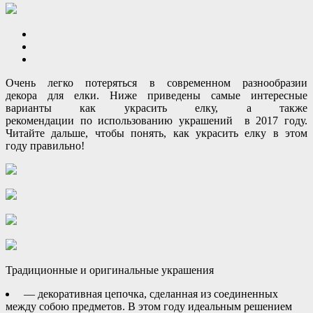
Очень легко потеряться в современном разнообразии
декора для елки. Ниже приведены самые интересные
варианты как украсить елку, а также
рекомендации по использованию украшений в 2017 году.
Читайте дальше, чтобы понять, как украсить елку в этом
году правильно!
Традиционные и оригинальные украшения
— декоративная цепочка, сделанная из соединенных
между собою предметов. В этом году идеальным решением