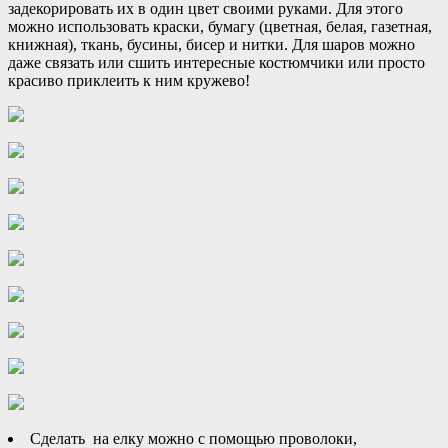
задекорировать их в один цвет своими руками. Для этого
можно использовать краски, бумагу (цветная, белая, газетная,
книжная), ткань, бусины, бисер и нитки. Для шаров можно
даже связать или сшить интересные костюмчики или просто
красиво приклеить к ним кружево!
Сделать на елку можно с помощью проволоки,