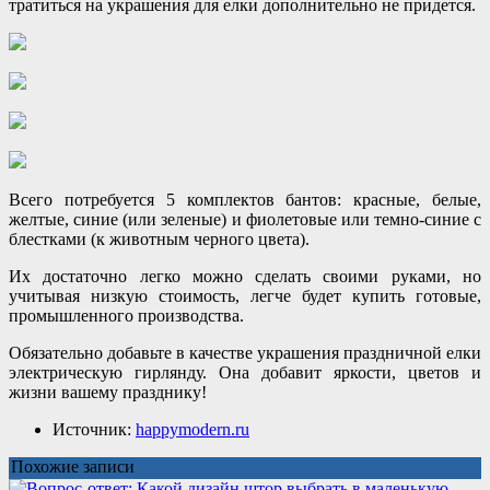
тратиться на украшения для елки дополнительно не придется.
Всего потребуется 5 комплектов бантов: красные, белые,
желтые, синие (или зеленые) и фиолетовые или темно-синие с
блестками (к животным черного цвета).
Их достаточно легко можно сделать своими руками, но
учитывая низкую стоимость, легче будет купить готовые,
промышленного производства.
Обязательно добавьте в качестве украшения праздничной елки
электрическую гирлянду. Она добавит яркости, цветов и
жизни вашему празднику!
Источник:
happymodern.ru
Похожие записи