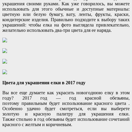
украшения своими руками. Как уже говорилось, вы можете
использовать для этого обычные и доступные материалы:
цветную или белую бумагу, вату, ленты, фрукты, краски,
кондитерские изделия. Правильно подходите к выбору таких
украшений: чтобы елка на фото выглядела привлекательно,
желательно использовать два-три цвета для ее наряда.
Цвета для украшения елки в 2017 году
Вы все еще думаете как украсить новогоднюю елку в этом
году? 2017 год — год красной обезьяны,
поэтому правильным будет использование красного цвета .
Особенно удачно будет смотреться, если вы выберете
золотую и красную палитру для украшения елки.
Также стильно в год обезьяны будет использование сочетаний
красного с желтым и коричневым.