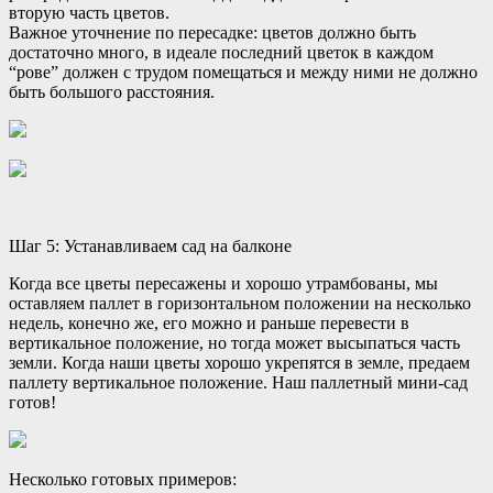
вторую часть цветов.
Важное уточнение по пересадке: цветов должно быть
достаточно много, в идеале последний цветок в каждом
“рове” должен с трудом помещаться и между ними не должно
быть большого расстояния.
Шаг 5: Устанавливаем сад на балконе
Когда все цветы пересажены и хорошо утрамбованы, мы
оставляем паллет в горизонтальном положении на несколько
недель, конечно же, его можно и раньше перевести в
вертикальное положение, но тогда может высыпаться часть
земли. Когда наши цветы хорошо укрепятся в земле, предаем
паллету вертикальное положение. Наш паллетный мини-сад
готов!
Несколько готовых примеров: