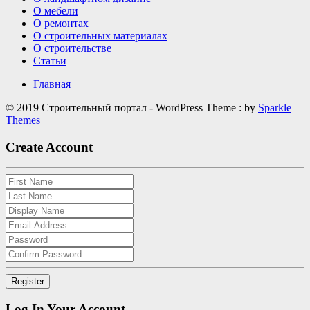
О мебели
О ремонтах
О строительных материалах
О строительстве
Статьи
Главная
© 2019 Строительный портал - WordPress Theme : by
Sparkle
Themes
Create Account
Log In Your Account