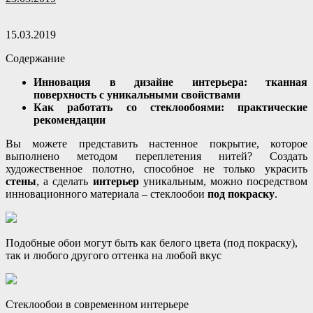
15.03.2019
Содержание
Инновация в дизайне интерьера: тканная
поверхность с уникальными свойствами
Как работать со стеклообоями: практические
рекомендации
Вы можете представить настенное покрытие, которое
выполнено методом переплетения нитей? Создать
художественное полотно, способное не только украсить
стены
, а сделать
интерьер
уникальным, можно посредством
инновационного материала – стеклообои
под покраску
.
Подобные обои могут быть как белого цвета (под покраску),
так и любого другого оттенка на любой вкус
Стеклообои в современном интерьере