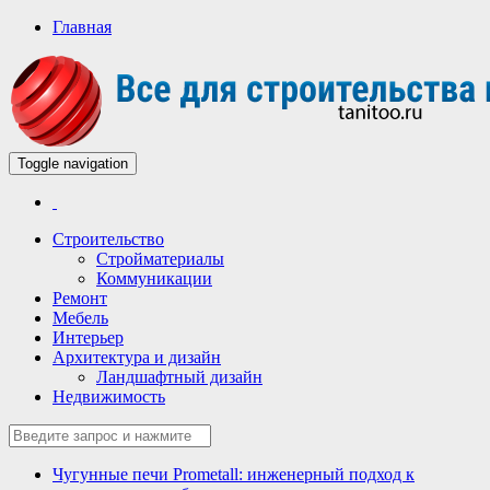
Главная
Toggle navigation
Всё для строительства и ремонта
Строительный портал
Строительство
Стройматериалы
Коммуникации
Ремонт
Мебель
Интерьер
Архитектура и дизайн
Ландшафтный дизайн
Недвижимость
Чугунные печи Prometall: инженерный подход к