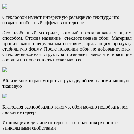
Стеклообои имеют интересную рельефную текстуру, что
создает необычный эффект в интерьере
Это необычный материал, который изготавливают ткацким
способом. Отсюда название -стеклотканевые обои. Материал
пропитывают специальным составом, придающим продукту
стабильную форму. После поклейки обои не деформируются.
Стекловолоконная структура позволяет наносить красящие
составы на поверхность несколько раз.
Вблизи можно рассмотреть структуру обоев, напоминающую
тканевую
Благодаря разнообразию текстур, обои можно подобрать под
любой интерьер
Инновация в дизайне интерьера: тканная поверхность с
уникальными свойствами