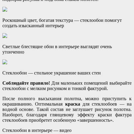
Роскошный цвет, богатая текстура — стеклообои помогут
создать изысканный интерьер
Светлые блестящие обои в интерьере выглядят очень
утонченно
Стеклообои — стильное украшение ваших стен
Соблюдайте правило!
Для маленьких помещений выбирайте
стеклообои с мелким рисунком и тонкой фактурой.
После полного высыхания полотна, можно приступить к
окрашиванию. Оптимальная
краска
для стеклообоев — на
водной основе. Такой состав не заглушает рисунок полотна.
Наоборот, благодаря глянцевому эффекту краски фактура
стеклообоев приобретет особенную «завершенность».
Стеклообои в интерьере — видео