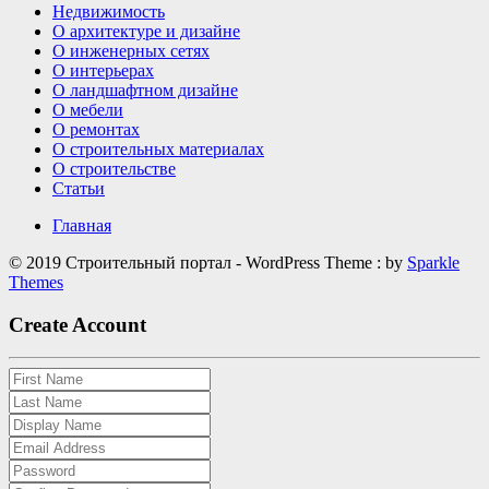
Недвижимость
О архитектуре и дизайне
О инженерных сетях
О интерьерах
О ландшафтном дизайне
О мебели
О ремонтах
О строительных материалах
О строительстве
Статьи
Главная
© 2019 Строительный портал - WordPress Theme : by
Sparkle
Themes
Create Account