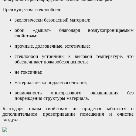
Преимущества стеклообоев:
экологически безопасный материал;
обои «дышат» благодаря воздухопроницаемым
свойствам;
прочные, долговечные, эстетичные;
стеклообои устойчивы к высокой температуре, что
обеспечивает пожаробезопасность;
не токсичны;
материал легко поддается очистке;
возможность многоразового окрашивания без
повреждения структуры материала.
Благодаря таким свойствам не придется заботится о
дополнительном проветривании помещения и очистке
воздуха.