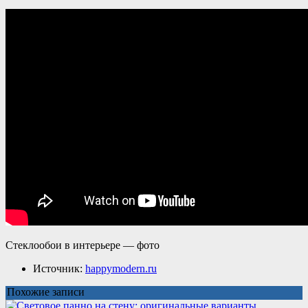
Стеклообои в интерьере — фото
Источник:
happymodern.ru
Похожие записи