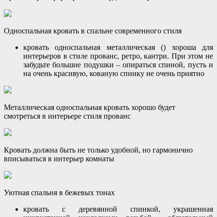
Односпальная кровать в спальне современного стиля
кровать односпальная металлическая () хороша для
интерьеров в стиле прованс, ретро, кантри. При этом не
забудьте большие подушки – опираться спиной, пусть и
на очень красивую, кованую спинку не очень приятно
Металлическая односпальная кровать хорошо будет
смотреться в интерьере стиля прованс
Кровать должна быть не только удобной, но гармонично
вписываться в интерьер комнаты
Уютная спальня в бежевых тонах
кровать с деревянной спинкой, украшенная