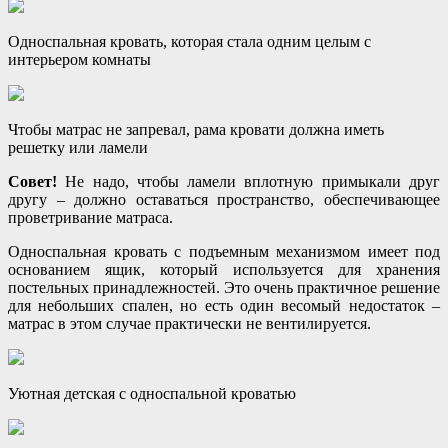
Односпальная кровать, которая стала одним целым с
интерьером комнаты
Чтобы матрас не запревал, рама кровати должна иметь
решетку или ламели
Совет!
Не надо, чтобы ламели вплотную примыкали друг
другу – должно оставаться пространство, обеспечивающее
проветривание матраса.
Односпальная кровать с подъемным механизмом имеет под
основанием ящик, который используется для хранения
постельных принадлежностей. Это очень практичное решение
для небольших спален, но есть один весомый недостаток –
матрас в этом случае практически не вентилируется.
Уютная детская с односпальной кроватью