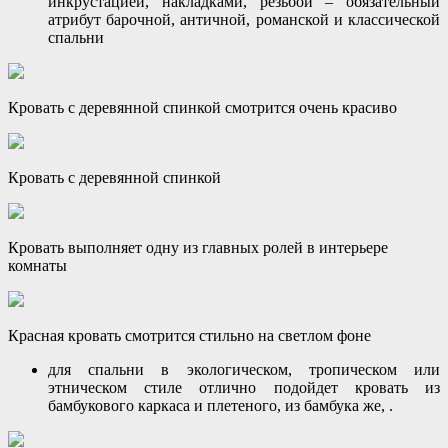
инкрустацией, накладками, резьбой – обязательный
атрибут барочной, античной, романской и классической
спальни
Кровать с деревянной спинкой смотрится очень красиво
Кровать с деревянной спинкой
Кровать выполняет одну из главных ролей в интерьере
комнаты
Красная кровать смотрится стильно на светлом фоне
для спальни в экологическом, тропическом или
этническом стиле отлично подойдет кровать из
бамбукового каркаса и плетеного, из бамбука же, .