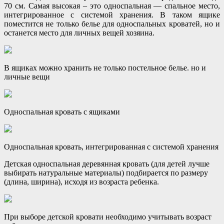
70 см. Самая высокая – это односпальная — спальное место,
интегрированное с системой хранения. В таком ящике
поместится не только белье для односпальных кроватей, но и
останется место для личных вещей хозяина.
В ящиках можно хранить не только постельное белье. но и
личные вещи
Односпальная кровать с ящиками
Односпальная кровать, интегрированная с системой хранения
Детская односпальная деревянная кровать (для детей лучше
выбирать натуральные материалы) подбирается по размеру
(длина, ширина), исходя из возраста ребенка.
При выборе детской кровати необходимо учитывать возраст