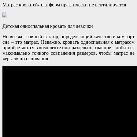
Матрас кроватей-платформ практически не вентилируется
Детская односпальная кровать для девочки
Но все же главный фактор, определяющий качество и комфорт
сна – это матрас. Неважно, кровать односпальная с матрасом
приобретаются в комплекте или раздельно, главное – добиться
максимально точного совпадения размеров, чтобы матрас не
«ерзал» по основанию.