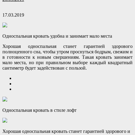
17.03.2019
Односпальная кровать удобна и занимает мало места
Хорошая односпальная станет гарантией здорового
полноценного сна, чтобы утром проснуться бодрым, свежим и
в готовности к новым свершениям. Такая кровать занимает
мало места, но при правильном выборе каждый
квадратный
сантиметр будет задействован с пользой.
Односпальная кровать в стиле лофт
Хорошая односпальная кровать станет гарантией здорового и