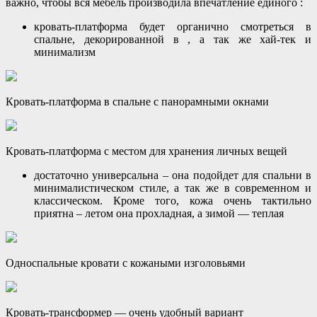
важно, чтобы вся мебель производила впечатление единого :
кровать-платформа будет органично смотреться в
спальне, декорированной в , а так же хай-тек и
минимализм
Кровать-платформа в спальне с панорамными окнами
Кровать-платформа с местом для хранения личных вещей
достаточно универсальна – она подойдет для спальни в
минималистическом стиле, а так же в современном и
классическом. Кроме того, кожа очень тактильно
приятна – летом она прохладная, а зимой — теплая
Односпальные кровати с кожаными изголовьями
Кровать-трансформер — очень удобный вариант