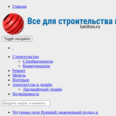
Главная
Toggle navigation
Всё для строительства и ремонта
Строительный портал
Строительство
Стройматериалы
Коммуникации
Ремонт
Мебель
Интерьер
Архитектура и дизайн
Ландшафтный дизайн
Недвижимость
Чугунные печи Prometall: инженерный подход к