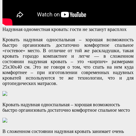
Надувная одноместная кровать: гости не застанут врасплох
Кровать надувная односпальная – хорошая возможность
быстро организовать достаточно комфортное спальное
«гостевое» место. В отличие от той же раскладушки, такая
кровать гораздо компактнее и легче — в сложенном
состоянии надувная кровать – это «кирпич» размерами
25х30х40 см. Это не говоря о том, что спать на нем куда
комфортнее – при изготовлении современных надувных
кроватей используются те же технологии, что и для
ортопедических матрасов.
Кровать надувная односпальная – хорошая возможность
быстро организовать достаточно комфортное спальное место
В сложенном состоянии надувная кровать занимает очень