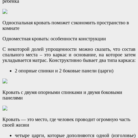
ребенка
Односпальная кровать поможет сэкономить пространство в
комнате
Одноместная кровать: особенности конструкции
С некоторой долей упрощенности можно сказать, что состав
спального места – это каркас и основание, на которое затем
укладывается матрас. Конструктивно бывает два типа каркаса:
2 опорные спинки и 2 боковые панели (царги)
Кровать с двумя опорными спинками и двумя боковыми
панелями
Кровать — это место, где человек проводит огромную часть
своей жизни
четыре царги, которые дополняются одной (изголовье)