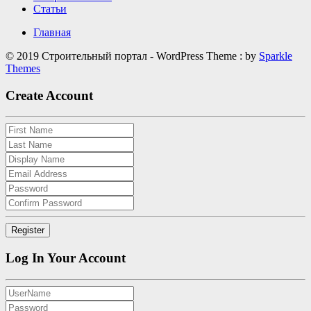
Статьи
Главная
© 2019 Строительный портал - WordPress Theme : by
Sparkle
Themes
Create Account
Log In Your Account