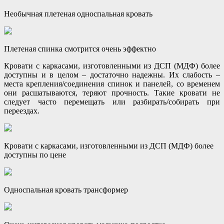
Необычная плетеная односпальная кровать
Плетеная спинка смотрится очень эффектно
Кровати с каркасами, изготовленными из ДСП (МДФ) более
доступны и в целом – достаточно надежны. Их слабость –
места крепления/соединения спинок и панелей, со временем
они расшатываются, теряют прочность. Такие кровати не
следует часто перемещать или разбирать/собирать при
переездах.
Кровати с каркасами, изготовленными из ДСП (МДФ) более
доступны по цене
Односпальная кровать трансформер