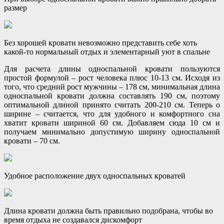
размер
Без хорошей кровати невозможно представить себе хоть
какой-то нормальный отдых и элементарный уют в спальне
Для расчета длины односпальной кровати пользуются
простой формулой – рост человека плюс 10-13 см. Исходя из
того, что средний рост мужчины – 178 см, минимальная длина
односпальной кровати должна составлять 190 см, поэтому
оптимальной длиной принято считать 200-210 см. Теперь о
ширине – считается, что для удобного и комфортного сна
хватит кровати шириной 60 см. Добавляем сюда 10 см и
получаем минимально допустимую ширину односпальной
кровати – 70 см.
Удобное расположение двух односпальных кроватей
Длина кровати должна быть правильно подобрана, чтобы во
время отдыха не создавался дискомфорт