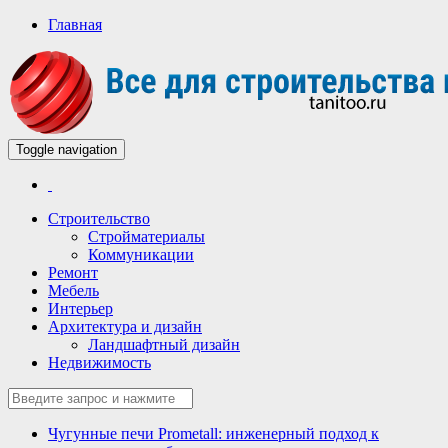
Главная
Toggle navigation
Всё для строительства и ремонта
Строительный портал
Строительство
Стройматериалы
Коммуникации
Ремонт
Мебель
Интерьер
Архитектура и дизайн
Ландшафтный дизайн
Недвижимость
Чугунные печи Prometall: инженерный подход к