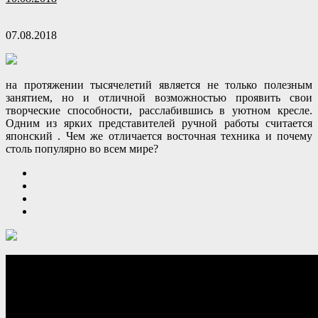
07.08.2018
на протяжении тысячелетий является не только полезным
занятием, но и отличной возможностью проявить свои
творческие способности, расслабившись в уютном кресле.
Одним из ярких представителей ручной работы считается
японский . Чем же отличается восточная
техника и почему
столь популярно во всем мире?