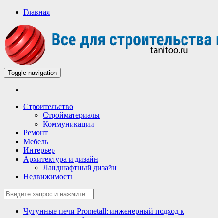
Главная
Toggle navigation
Всё для строительства и ремонта
Строительный портал
Строительство
Стройматериалы
Коммуникации
Ремонт
Мебель
Интерьер
Архитектура и дизайн
Ландшафтный дизайн
Недвижимость
Чугунные печи Prometall: инженерный подход к