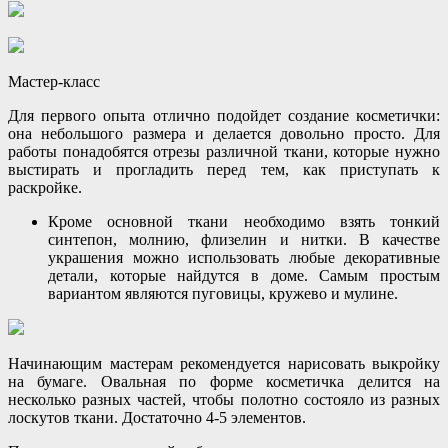
Мастер-класс
Для первого опыта отлично подойдет создание косметички:
она небольшого размера и делается довольно просто. Для
работы понадобятся отрезы различной ткани, которые нужно
выстирать и прогладить перед тем, как приступать к
раскройке.
Кроме основной ткани необходимо взять тонкий
синтепон, молнию, флизелин и нитки. В качестве
украшения можно использовать любые декоративные
детали, которые найдутся в доме. Самым простым
вариантом являются пуговицы, кружево и мулине.
Начинающим мастерам рекомендуется нарисовать выкройку
на бумаге. Овальная по форме косметичка делится на
несколько разных частей, чтобы полотно состояло из разных
лоскутов ткани. Достаточно 4-5 элементов.