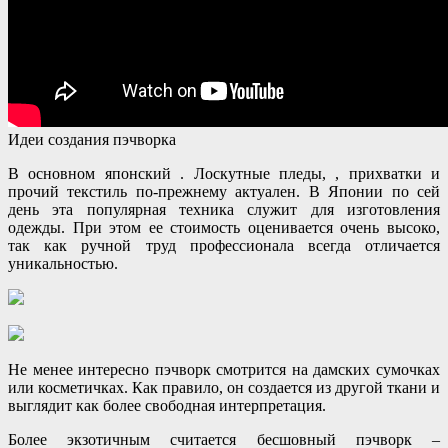
Идеи создания пэчворка
В основном японский . Лоскутные пледы, , прихватки и
прочий текстиль по-прежнему актуален. В Японии по сей
день эта популярная техника служит для изготовления
одежды. При этом ее стоимость оценивается очень высоко,
так как ручной труд профессионала всегда отличается
уникальностью.
Не менее интересно пэчворк смотрится на дамских сумочках
или косметичках. Как правило, он создается из другой ткани и
выглядит как более свободная интерпретация.
Более экзотичным считается бесшовный пэчворк –