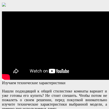
Изучаем технические характеристики
Нашли подходящий к общей стилистике комнаты вариант и
уже готовы его купить? Не стоит спешить. Чтобы потом не
пожалеть о своем решении, перед покупкой внимательно
изучите технические характеристики выбранной модели, а
именно тип используемых ламп: