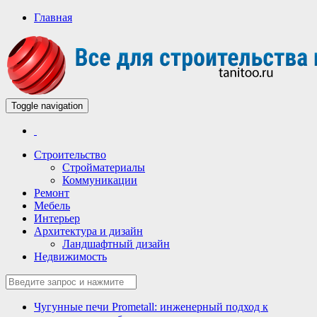
Главная
Toggle navigation
Всё для строительства и ремонта
Строительный портал
Строительство
Стройматериалы
Коммуникации
Ремонт
Мебель
Интерьер
Архитектура и дизайн
Ландшафтный дизайн
Недвижимость
Чугунные печи Prometall: инженерный подход к