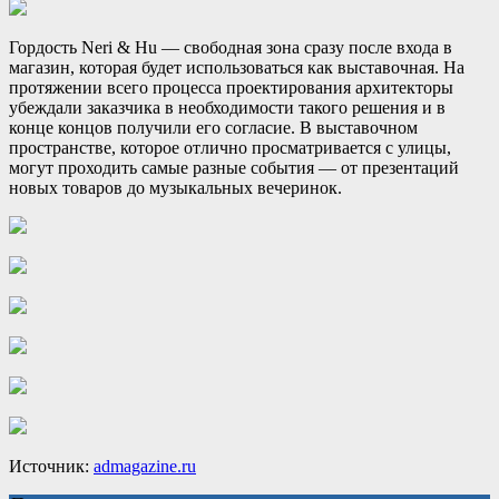
Гордость Neri & Hu — свободная зона сразу после входа в
магазин, которая будет использоваться как выставочная. На
протяжении всего процесса проектирования архитекторы
убеждали заказчика в необходимости такого решения и в
конце концов получили его согласие. В выставочном
пространстве, которое отлично просматривается с улицы,
могут проходить самые разные события — от презентаций
новых товаров до музыкальных вечеринок.
Источник:
admagazine.ru