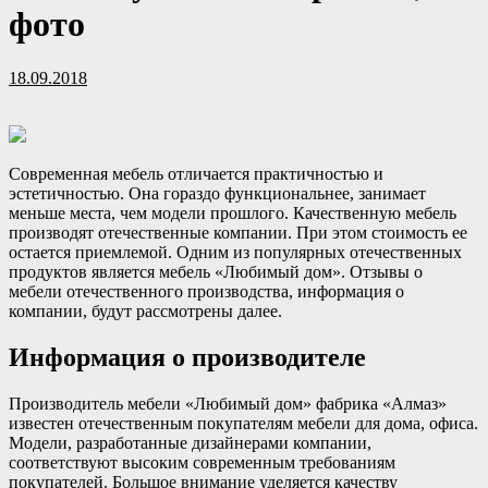
фото
18.09.2018
Современная мебель отличается практичностью и
эстетичностью. Она гораздо функциональнее, занимает
меньше места, чем модели прошлого. Качественную мебель
производят отечественные компании. При этом стоимость ее
остается приемлемой. Одним из популярных отечественных
продуктов является мебель «Любимый дом». Отзывы о
мебели отечественного производства, информация о
компании, будут рассмотрены далее.
Информация о производителе
Производитель мебели «Любимый дом» фабрика «Алмаз»
известен отечественным покупателям мебели для дома, офиса.
Модели, разработанные дизайнерами компании,
соответствуют высоким современным требованиям
покупателей. Большое внимание уделяется качеству