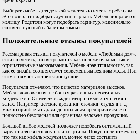
яркой окраской.
Выбирать мебель для детской желательно вместе с ребенком.
Это позволит подобрать лучший вариант. Мебель понравится
малышу. Родители могут подобрать гарнитур, максимально
соответствующий габаритам комнаты.
Положительные отзывы покупателей
Рассматривая отзывы покупателей о мебели «Любимый дом»,
стоит отметить, что встречаются как положительные, так и
отрицательные высказывания. Мебель нравится многим, так
как ее дизайн соответствует современным веяниям моды. При
этом стоимость остается доступной.
Покупатели отмечают, что качество материалов высокое.
Мебель долговечная, не боится различных негативных
воздействий. От нее не исходит неприятный химический
запах. Например, детские кроватки, столики, стулья и т. д.
можно приобретать даже дошкольным предприятиям. Это
полностью безопасная для организма человека продукция.
Большой выбор моделей позволяет подобрать оптимальный
вариант для своего дома или квартиры. Покупатели отмечают,
что так как мебель модульная, можно легко составить