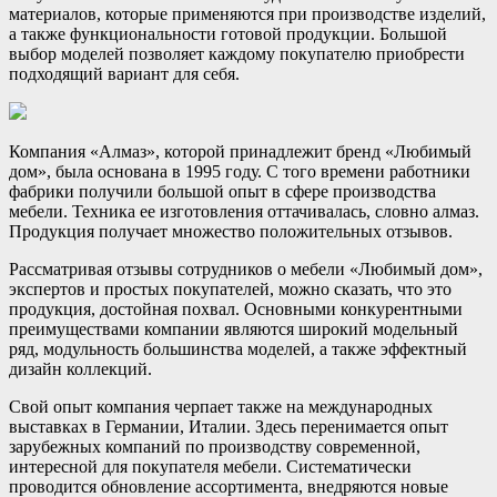
материалов, которые применяются при производстве изделий,
а также функциональности готовой продукции. Большой
выбор моделей позволяет каждому покупателю приобрести
подходящий вариант для себя.
Компания «Алмаз», которой принадлежит бренд «Любимый
дом», была основана в 1995 году. С того времени работники
фабрики получили большой опыт в сфере производства
мебели. Техника ее изготовления оттачивалась, словно алмаз.
Продукция получает множество положительных отзывов.
Рассматривая отзывы сотрудников о мебели «Любимый дом»,
экспертов и простых покупателей, можно сказать, что это
продукция, достойная похвал. Основными конкурентными
преимуществами компании являются широкий модельный
ряд, модульность большинства моделей, а также эффектный
дизайн коллекций.
Свой опыт компания черпает также на международных
выставках в Германии, Италии. Здесь перенимается опыт
зарубежных компаний по производству современной,
интересной для покупателя мебели. Систематически
проводится обновление ассортимента, внедряются новые