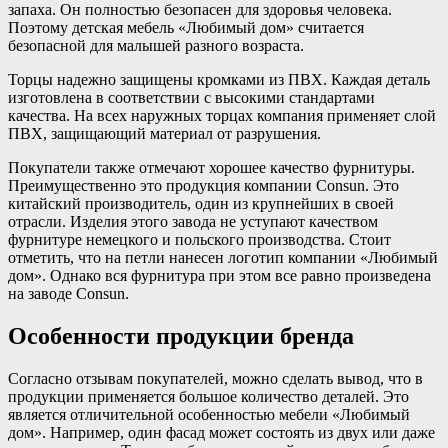
запаха. Он полностью безопасен для здоровья человека.
Поэтому детская мебель «Любимый дом» считается
безопасной для малышей разного возраста.
Торцы надежно защищены кромками из ПВХ. Каждая деталь
изготовлена в соответствии с высокими стандартами
качества. На всех наружных торцах компания применяет слой
ПВХ, защищающий материал от разрушения.
Покупатели также отмечают хорошее качество фурнитуры.
Преимущественно это продукция компании Consun. Это
китайский производитель, один из крупнейших в своей
отрасли. Изделия этого завода не уступают качеством
фурнитуре немецкого и польского производства. Стоит
отметить, что на петли нанесен логотип компании «Любимый
дом». Однако вся фурнитура при этом все равно произведена
на заводе Consun.
Особенности продукции бренда
Согласно отзывам покупателей, можно сделать вывод, что в
продукции применяется большое количество деталей. Это
является отличительной особенностью мебели «Любимый
дом». Например, один фасад может состоять из двух или даже