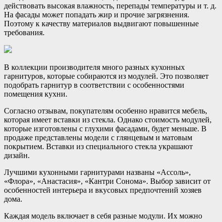
действовать высокая влажность, перепады температуры и т. д.
На фасады может попадать жир и прочие загрязнения.
Поэтому к качеству материалов выдвигают повышенные
требования.
В коллекции производителя много разных кухонных
гарнитуров, которые собираются из модулей. Это позволяет
подобрать гарнитур в соответствии с особенностями
помещения кухни.
Согласно отзывам, покупателям особенно нравится мебель,
которая имеет вставки из стекла. Однако стоимость модулей,
которые изготовлены с глухими фасадами, будет меньше. В
продаже представлены модели с глянцевым и матовым
покрытием. Вставки из специального стекла украшают
дизайн.
Лучшими кухонными гарнитурами названы «Ассоль»,
«Флора», «Анастасия», «Кантри Сонома». Выбор зависит от
особенностей интерьера и вкусовых предпочтений хозяев
дома.
Каждая модель включает в себя разные модули. Их можно