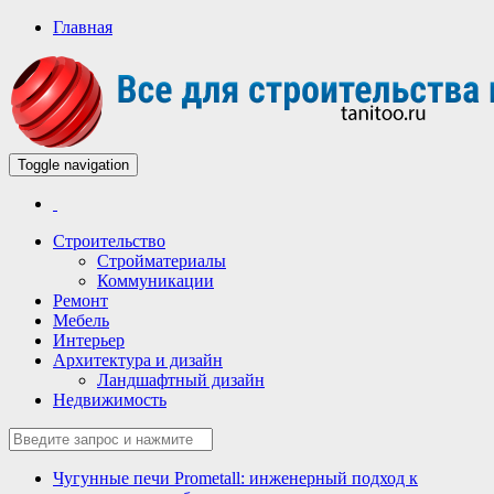
Главная
Toggle navigation
Всё для строительства и ремонта
Строительный портал
Строительство
Стройматериалы
Коммуникации
Ремонт
Мебель
Интерьер
Архитектура и дизайн
Ландшафтный дизайн
Недвижимость
Чугунные печи Prometall: инженерный подход к