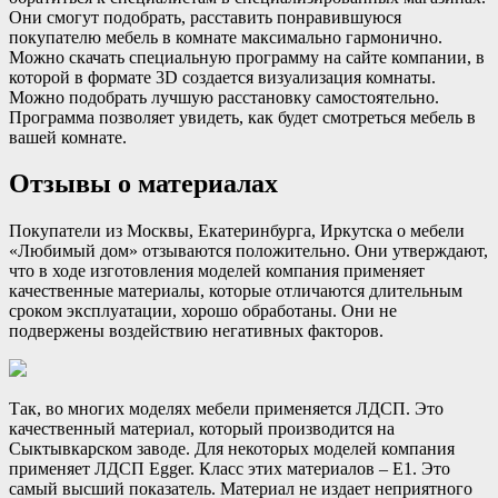
Они смогут подобрать, расставить понравившуюся
покупателю мебель в комнате максимально гармонично.
Можно скачать специальную программу на сайте компании, в
которой в формате 3D создается визуализация комнаты.
Можно подобрать лучшую расстановку самостоятельно.
Программа позволяет увидеть, как будет смотреться мебель в
вашей комнате.
Отзывы о материалах
Покупатели из Москвы, Екатеринбурга, Иркутска о мебели
«Любимый дом» отзываются положительно. Они утверждают,
что в ходе изготовления моделей компания применяет
качественные материалы, которые отличаются длительным
сроком эксплуатации, хорошо обработаны. Они не
подвержены воздействию негативных факторов.
Так, во многих моделях мебели применяется ЛДСП. Это
качественный материал, который производится на
Сыктывкарском заводе. Для некоторых моделей компания
применяет ЛДСП Egger. Класс этих материалов – Е1. Это
самый высший показатель. Материал не издает неприятного