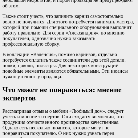
небольшой недостаток, и порой продавцы не предупреждают
об этом.
Также стоит учесть, что запилить карниз самостоятельно
ровно не получится. Для этого потребуется нанимать мастера,
который при помощи специального оборудования выполнит
работу правильно. Для серии «Александрия», по мнению
покупателей, однозначно нужно заказывать
профессиональную сборку.
В коллекции «Валенсия», помимо карнизов, отдельно
потребуется оплатить также соединители для этой детали,
полки, цоколи, пилястры. Для некоторых конструкций
подобные элементы являются обязательными. Эти нюансы
нужно уточнять у продавца.
Что может не понравиться: мнение
экспертов
Рассматривая отзывы о мебели «Любимый дом», следует
учесть и мнение экспертов. Они сходятся во мнении, что
продукция отечественного производства качественная.
Однако есть несколько нюансов, которые могут не
понравиться покупателю. О них нужно узнать перед