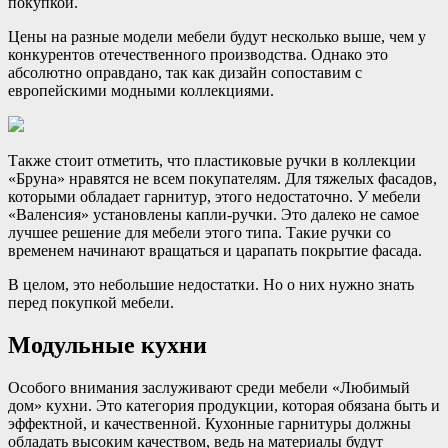
покупкой.
Цены на разные модели мебели будут несколько выше, чем у
конкурентов отечественного производства. Однако это
абсолютно оправдано, так как дизайн сопоставим с
европейскими модными коллекциями.
Также стоит отметить, что пластиковые ручки в коллекции
«Бруна» нравятся не всем покупателям. Для тяжелых фасадов,
которыми обладает гарнитур, этого недостаточно. У мебели
«Валенсия» установлены капли-ручки. Это далеко не самое
лучшее решение для мебели этого типа. Такие ручки со
временем начинают вращаться и царапать покрытие фасада.
В целом, это небольшие недостатки. Но о них нужно знать
перед покупкой мебели.
Модульные кухни
Особого внимания заслуживают среди мебели «Любимый
дом» кухни. Это категория продукции, которая обязана быть и
эффектной, и качественной. Кухонные гарнитуры должны
обладать высоким качеством, ведь на материалы будут