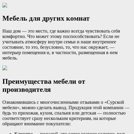
Мебель для других комнат
Наш дом — это место, где важно всегда чувствовать себя
комфортно. Что может этому поспособствовать? Если не
учитывать атмосферу внутри семьи и наше внутреннее
состояние, то это, безусловно, то, что нас окружает, —
интерьер помещения и, в частности, размещенная в нем
мебель.
Преимущества мебели от
производителя
Ознакомившись с многочисленными отзывами о «Сурской
мебели», можно сделать вывод. Продукция этой компании —
будь то прихожая, кухня, спальня или детская — полностью
соответствует сразу нескольким критериям, на которые
обращают внимание покупатели:
Качество — пожалуй, это самое главное условие, ведь