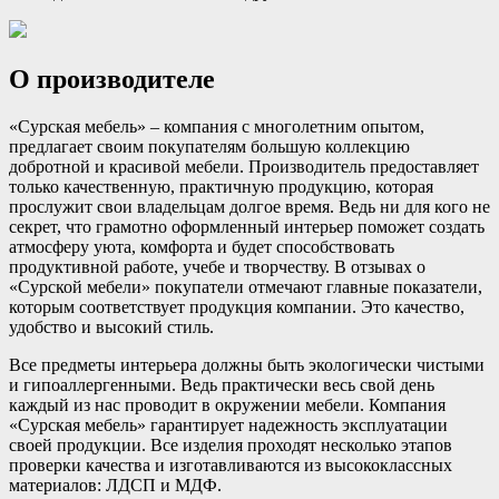
О производителе
«Сурская мебель» – компания с многолетним опытом,
предлагает своим покупателям большую коллекцию
добротной и красивой мебели. Производитель предоставляет
только качественную, практичную продукцию, которая
прослужит свои владельцам долгое время. Ведь ни для кого не
секрет, что грамотно оформленный интерьер поможет создать
атмосферу уюта, комфорта и будет способствовать
продуктивной работе, учебе и творчеству. В отзывах о
«Сурской мебели» покупатели отмечают главные показатели,
которым соответствует продукция компании. Это качество,
удобство и высокий стиль.
Все предметы интерьера должны быть экологически чистыми
и гипоаллергенными. Ведь практически весь свой день
каждый из нас проводит в окружении мебели. Компания
«Сурская мебель» гарантирует надежность эксплуатации
своей продукции. Все изделия проходят несколько этапов
проверки качества и изготавливаются из высококлассных
материалов: ЛДСП и МДФ.