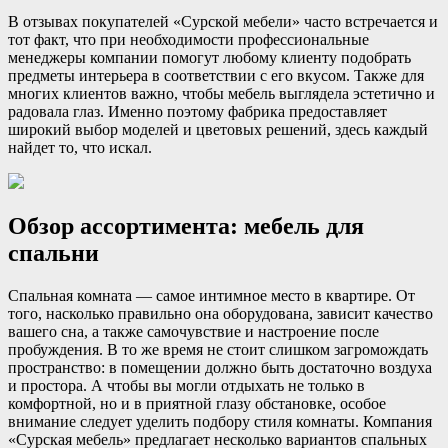
В отзывах покупателей «Сурской мебели» часто встречается и
тот факт, что при необходимости профессиональные
менеджеры компании помогут любому клиенту подобрать
предметы интерьера в соответствии с его вкусом. Также для
многих клиентов важно, чтобы мебель выглядела эстетично и
радовала глаз. Именно поэтому фабрика предоставляет
широкий выбор моделей и цветовых решений, здесь каждый
найдет то, что искал.
Обзор ассортимента: мебель для
спальни
Спальная комната — самое интимное место в квартире. От
того, насколько правильно она оборудована, зависит качество
вашего сна, а также самочувствие и настроение после
пробуждения. В то же время не стоит слишком загромождать
пространство: в помещении должно быть достаточно воздуха
и простора. А чтобы вы могли отдыхать не только в
комфортной, но и в приятной глазу обстановке, особое
внимание следует уделить подбору стиля комнаты. Компания
«Сурская мебель» предлагает несколько вариантов спальных