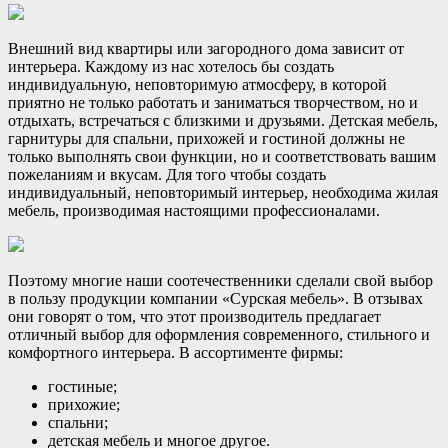
Внешний вид квартиры или загородного дома зависит от
интерьера. Каждому из нас хотелось бы создать
индивидуальную, неповторимую атмосферу, в которой
приятно не только работать и заниматься творчеством, но и
отдыхать, встречаться с близкими и друзьями. Детская мебель,
гарнитуры для спальни, прихожей и гостиной должны не
только выполнять свои функции, но и соответствовать вашим
пожеланиям и вкусам. Для того чтобы создать
индивидуальный, неповторимый интерьер, необходима жилая
мебель, производимая настоящими профессионалами.
Поэтому многие наши соотечественники сделали свой выбор
в пользу продукции компании «Сурская мебель». В отзывах
они говорят о том, что этот производитель предлагает
отличный выбор для оформления современного, стильного и
комфортного интерьера. В ассортименте фирмы:
гостиные;
прихожие;
спальни;
детская мебель и многое другое.