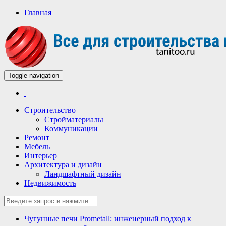
Главная
Toggle navigation
Всё для строительства и ремонта
Строительный портал
Строительство
Стройматериалы
Коммуникации
Ремонт
Мебель
Интерьер
Архитектура и дизайн
Ландшафтный дизайн
Недвижимость
Чугунные печи Prometall: инженерный подход к