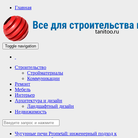
Главная
Toggle navigation
Всё для строительства и ремонта
Строительный портал
Строительство
Стройматериалы
Коммуникации
Ремонт
Мебель
Интерьер
Архитектура и дизайн
Ландшафтный дизайн
Недвижимость
Чугунные печи Prometall: инженерный подход к