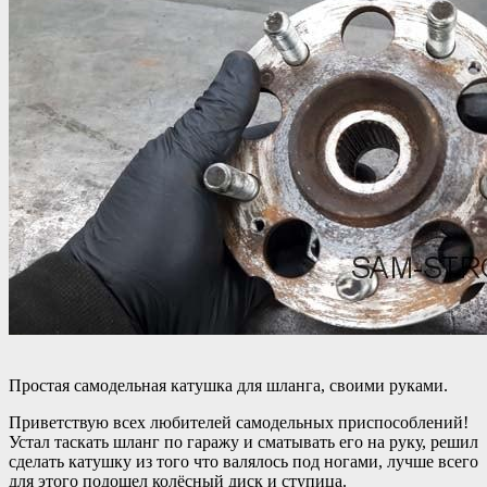
Простая самодельная катушка для шланга, своими руками.
Приветствую всех любителей самодельных приспособлений!
Устал таскать шланг по гаражу и сматывать его на руку, решил
сделать катушку из того что валялось под ногами, лучше всего
для этого подошел колёсный диск и ступица.