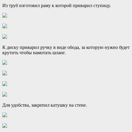
Из труб изготовил раму к которой приварил ступицу.
К диску приварил ручку в виде обода, за которую нужно будет
крутить чтобы намотать шланг.
Для удобства, закрепил катушку на стене.