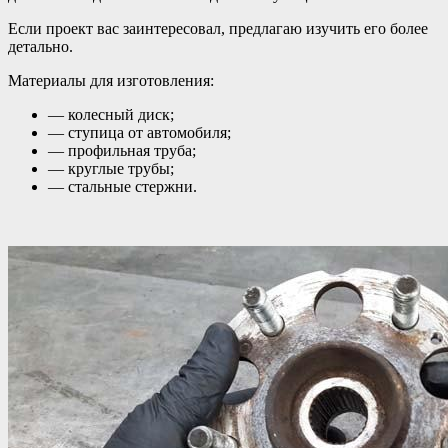
Если проект вас заинтересовал, предлагаю изучить его более
детально.
Материалы для изготовления:
— колесный диск;
— ступица от автомобиля;
— профильная труба;
— круглые трубы;
— стальные стержни.