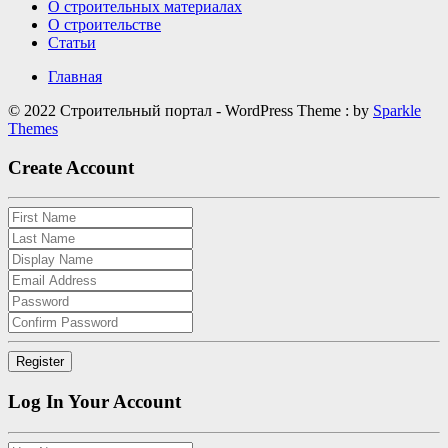
О строительных материалах
О строительстве
Статьи
Главная
© 2022 Строительный портал - WordPress Theme : by
Sparkle
Themes
Create Account
Log In Your Account