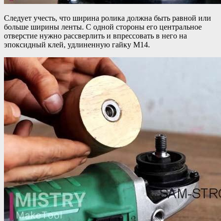
Следует учесть, что ширина ролика должна быть равной или
больше ширины ленты. С одной стороны его центральное
отверстие нужно рассверлить и впрессовать в него на
эпоксидный клей, удлиненную гайку М14.