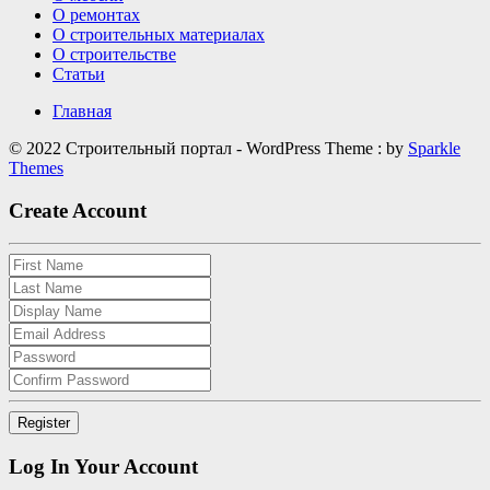
О ремонтах
О строительных материалах
О строительстве
Статьи
Главная
© 2022 Строительный портал - WordPress Theme : by
Sparkle
Themes
Create Account
Log In Your Account