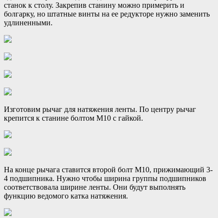
станок к столу. Закрепив станину можно примерить и
болгарку, но штатные винты на ее редукторе нужно заменить
удлиненными.
Изготовим рычаг для натяжения ленты. По центру рычаг
крепится к станине болтом М10 с гайкой.
На конце рычага ставится второй болт М10, прижимающий 3-
4 подшипника. Нужно чтобы ширина группы подшипников
соответствовала ширине ленты. Они будут выполнять
функцию ведомого катка натяжения.