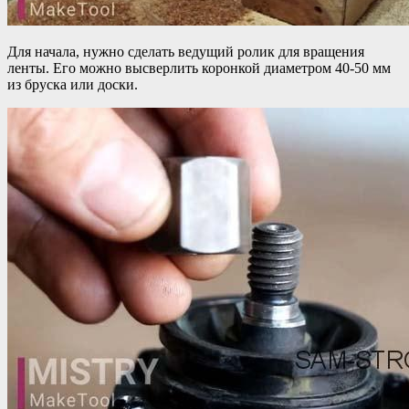
Для начала, нужно сделать ведущий ролик для вращения
ленты. Его можно высверлить коронкой диаметром 40-50 мм
из бруска или доски.