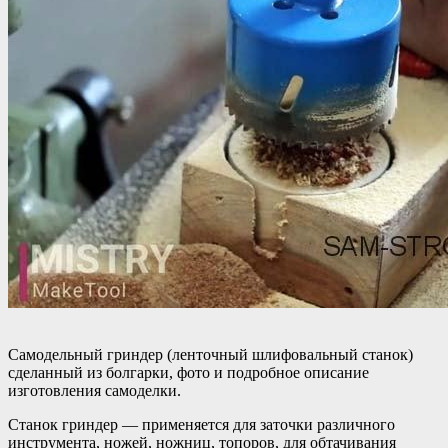
Самодельный гриндер (ленточный шлифовальный станок)
сделанный из болгарки, фото и подробное описание
изготовления самоделки.
Станок гриндер — применяется для заточки различного
инструмента, ножей, ножниц, топоров, для обтачивания