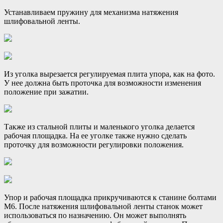
Устанавливаем пружину для механизма натяжения
шлифовальной ленты.
Из уголка вырезается регулируемая плита упора, как на фото.
У нее должна быть проточка для возможности изменения
положение при зажатии.
Также из стальной плиты и маленького уголка делается
рабочая площадка. На ее уголке также нужно сделать
проточку для возможности регулировки положения.
Упор и рабочая площадка прикручиваются к станине болтами
М6. После натяжения шлифовальной ленты станок может
использоваться по назначению. Он может выполнять