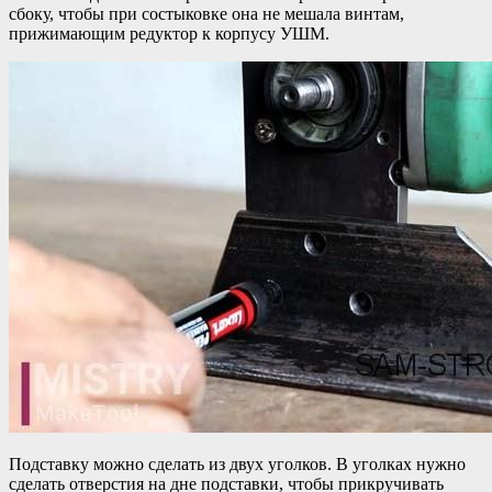
сбоку, чтобы при состыковке она не мешала винтам,
прижимающим редуктор к корпусу УШМ.
Подставку можно сделать из двух уголков. В уголках нужно
сделать отверстия на дне подставки, чтобы прикручивать