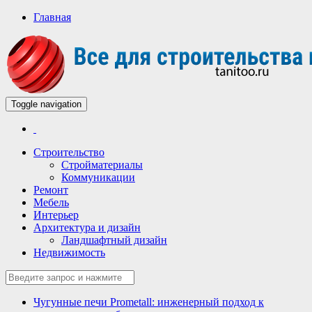
Главная
Toggle navigation
Всё для строительства и ремонта
Строительный портал
Строительство
Стройматериалы
Коммуникации
Ремонт
Мебель
Интерьер
Архитектура и дизайн
Ландшафтный дизайн
Недвижимость
Чугунные печи Prometall: инженерный подход к