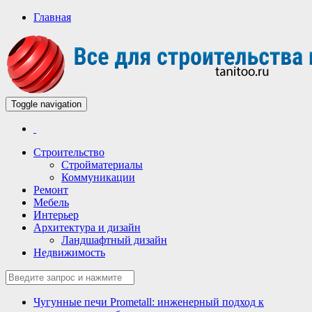
Главная
Toggle navigation
Всё для строительства и ремонта
Строительный портал
Строительство
Стройматериалы
Коммуникации
Ремонт
Мебель
Интерьер
Архитектура и дизайн
Ландшафтный дизайн
Недвижимость
Чугунные печи Prometall: инженерный подход к