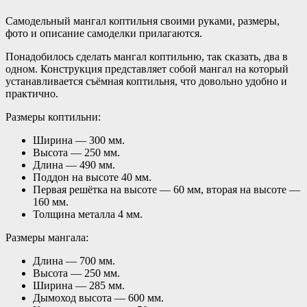
Самодельный мангал коптильня своими руками, размеры,
фото и описание самоделки прилагаются.
Понадобилось сделать мангал коптильню, так сказать, два в
одном. Конструкция представляет собой мангал на который
устанавливается съёмная коптильня, что довольно удобно и
практично.
Размеры коптильни:
Ширина — 300 мм.
Высота — 250 мм.
Длина — 490 мм.
Поддон на высоте 40 мм.
Первая решётка на высоте — 60 мм, вторая на высоте —
160 мм.
Толщина металла 4 мм.
Размеры мангала:
Длина — 700 мм.
Высота — 250 мм.
Ширина — 285 мм.
Дымоход высота — 600 мм.