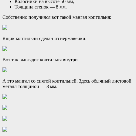
Колосники на высоте 50 мм,
Толщина стенок — 8 мм.
Собственно получился вот такой мангал коптильня:
Ящик коптильни сделан из нержавейки.
Вот так выглядит коптильня внутри.
А это мангал со снятой коптильней. Здесь обычный листовой
металл толщиной — 8 мм.