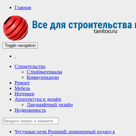
Главная
Toggle navigation
Всё для строительства и ремонта
Строительный портал
Строительство
Стройматериалы
Коммуникации
Ремонт
Мебель
Интерьер
Архитектура и дизайн
Ландшафтный дизайн
Недвижимость
Чугунные печи Prometall: инженерный подход к