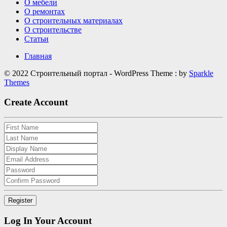
О мебели
О ремонтах
О строительных материалах
О строительстве
Статьи
Главная
© 2022 Строительный портал - WordPress Theme : by
Sparkle
Themes
Create Account
Log In Your Account