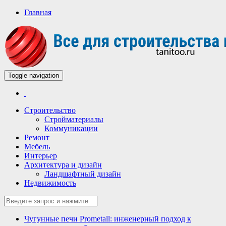
Главная
Toggle navigation
Всё для строительства и ремонта
Строительный портал
Строительство
Стройматериалы
Коммуникации
Ремонт
Мебель
Интерьер
Архитектура и дизайн
Ландшафтный дизайн
Недвижимость
Чугунные печи Prometall: инженерный подход к