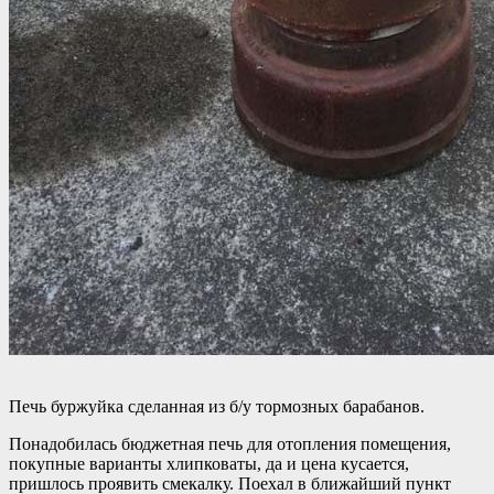
Печь буржуйка сделанная из б/у тормозных барабанов.
Понадобилась бюджетная печь для отопления помещения,
покупные варианты хлипковаты, да и цена кусается,
пришлось проявить смекалку. Поехал в ближайший пункт