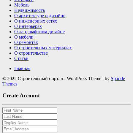
Мебель
Недвижимость
О архитектуре и дизайне
О инженерных сетях
О интерьерах
О ландшафтном дизайне
О мебели
О ремонтах
О строительных материалах
О строительстве
Статьи
Главная
© 2022 Строительный портал - WordPress Theme : by
Sparkle
Themes
Create Account