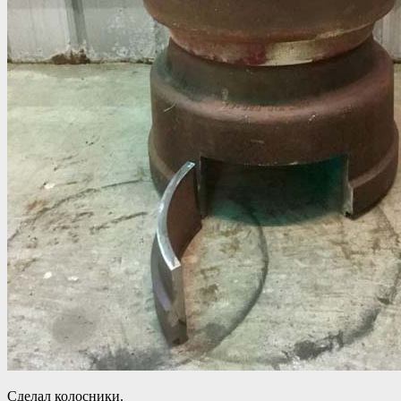
Сделал колосники.