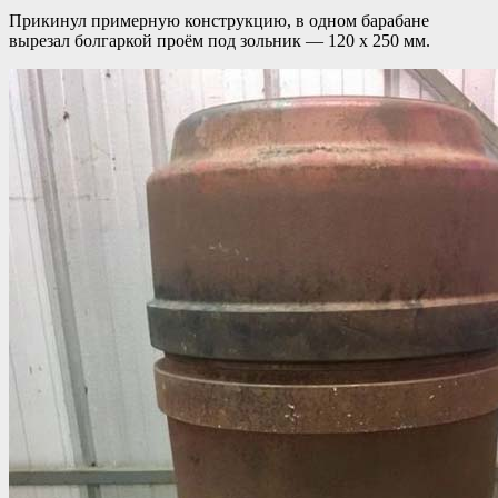
Прикинул примерную конструкцию, в одном барабане
вырезал болгаркой проём под зольник — 120 х 250 мм.