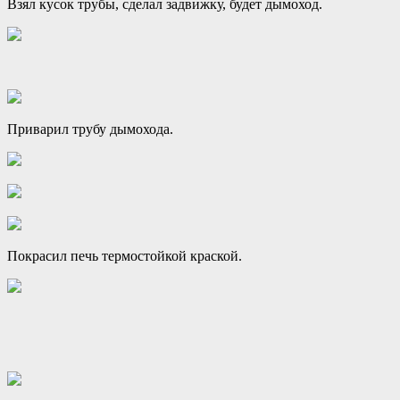
Взял кусок трубы, сделал задвижку, будет дымоход.
Приварил трубу дымохода.
Покрасил печь термостойкой краской.