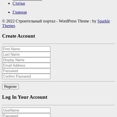
Статьи
Главная
© 2022 Строительный портал - WordPress Theme : by
Sparkle
Themes
Create Account
Log In Your Account