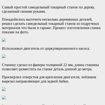
Самый простой самодельный токарный станок по дереву,
сделанный своими руками.
Понадобилось выточить несколько деревянных деталей,
решил сделать самодельный токарный станок из подручных
материалов что были в гараже. Процесс изготовления станка
показан на фото.
Использовал двигатель от циркуляционноного насоса.
Станину сделал из фанеры толщиной 22 мм, длина станины
позволяет разместить на станке деталь длиной до метра.
Просверлил отверстия для крепления двигателя, лобзиком
вырезал направляющие для задней бабки.