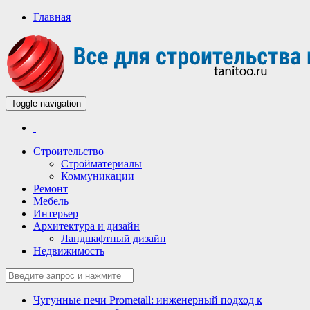
Главная
Toggle navigation
Всё для строительства и ремонта
Строительный портал
Строительство
Стройматериалы
Коммуникации
Ремонт
Мебель
Интерьер
Архитектура и дизайн
Ландшафтный дизайн
Недвижимость
Чугунные печи Prometall: инженерный подход к