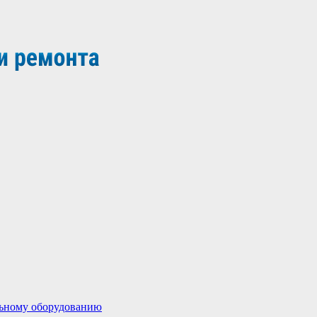
льному оборудованию