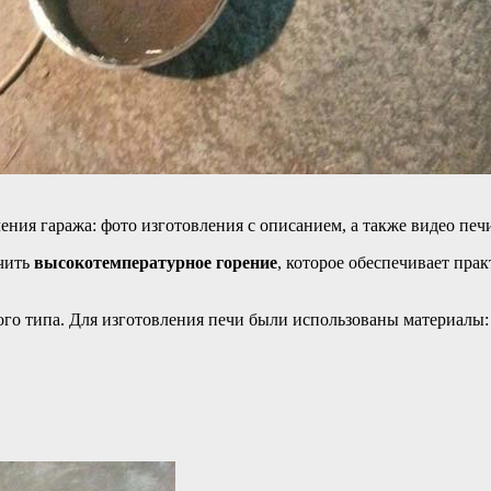
ния гаража: фото изготовления с описанием, а также видео печи
учить
высокотемпературное горение
, которое обеспечивает пра
ого типа. Для изготовления печи были использованы материалы: