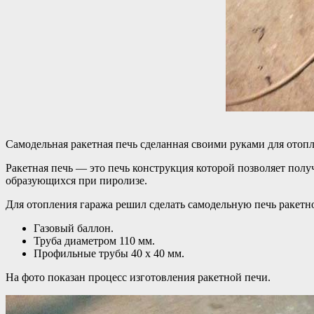
Самодельная ракетная печь сделанная своими руками для отопле
Ракетная печь — это печь конструкция которой позволяет пол
образующихся при пиролизе.
Для отопления гаража решил сделать самодельную печь ракетн
Газовый баллон.
Труба диаметром 110 мм.
Профильные трубы 40 х 40 мм.
На фото показан процесс изготовления ракетной печи.