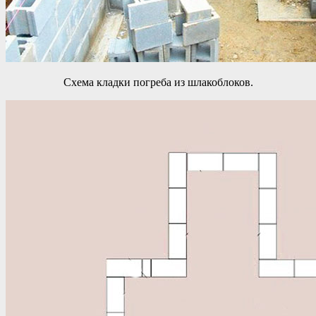
Схема кладки погреба из шлакоблоков.