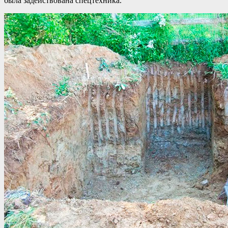
была задействована спецтехника.