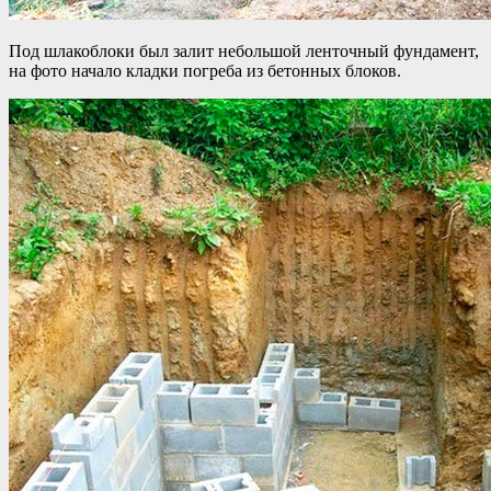
Под шлакоблоки был залит небольшой ленточный фундамент,
на фото начало кладки погреба из бетонных блоков.