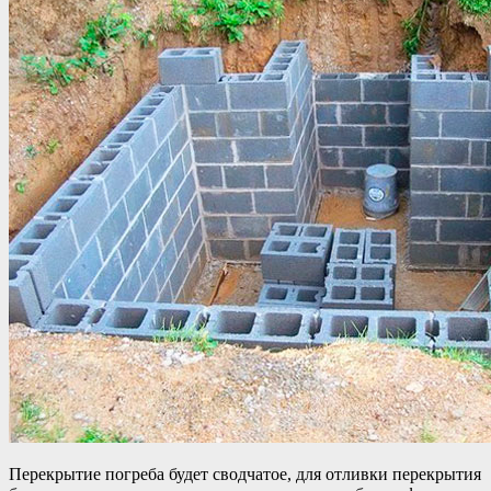
Перекрытие погреба будет сводчатое, для отливки перекрытия