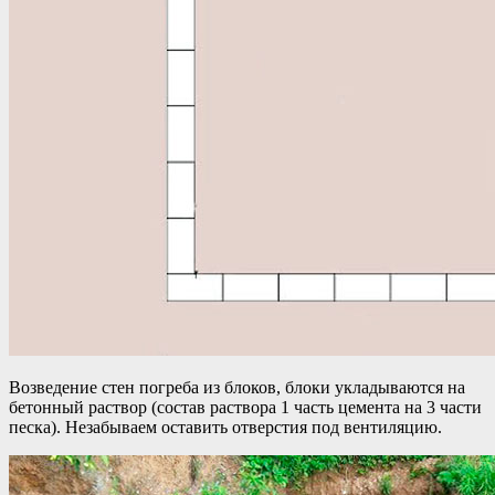
Возведение стен погреба из блоков, блоки укладываются на
бетонный раствор (состав раствора 1 часть цемента на 3 части
песка). Незабываем оставить отверстия под вентиляцию.