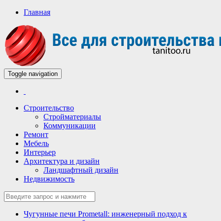
Главная
Toggle navigation
Всё для строительства и ремонта
Строительный портал
Строительство
Стройматериалы
Коммуникации
Ремонт
Мебель
Интерьер
Архитектура и дизайн
Ландшафтный дизайн
Недвижимость
Чугунные печи Prometall: инженерный подход к