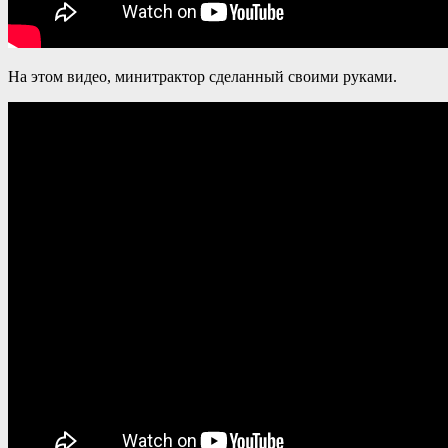
На этом видео, минитрактор сделанный своими руками.