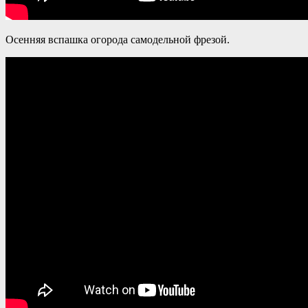
Осенняя вспашка огорода самодельной фрезой.