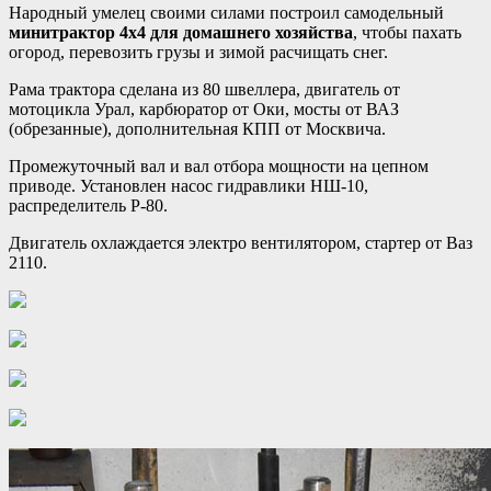
Народный умелец своими силами построил самодельный
минитрактор 4х4 для домашнего хозяйства
, чтобы пахать
огород, перевозить грузы и зимой расчищать снег.
Рама трактора сделана из 80 швеллера, двигатель от
мотоцикла Урал, карбюратор от Оки, мосты от ВАЗ
(обрезанные), дополнительная КПП от Москвича.
Промежуточный вал и вал отбора мощности на цепном
приводе. Установлен насос гидравлики НШ-10,
распределитель Р-80.
Двигатель охлаждается электро вентилятором, стартер от Ваз
2110.