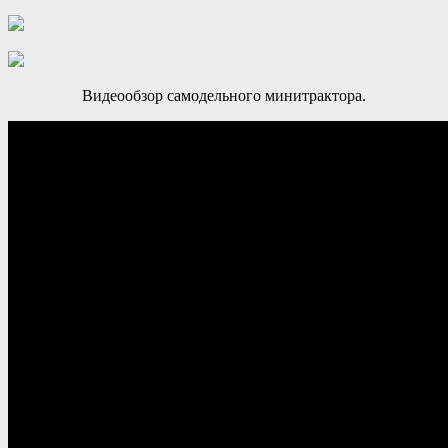
Видеообзор самодельного минитрактора.