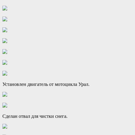
Установлен двигатель от мотоцикла Урал.
Сделан отвал для чистки снега.