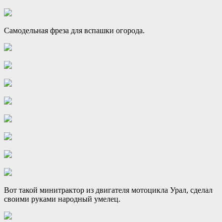
Самодельная фреза для вспашки огорода.
Вот такой минитрактор из двигателя мотоцикла Урал, сделал
своими руками народный умелец.