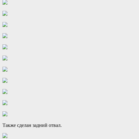
Также сделан задний отвал.