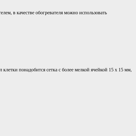
елем, в качестве обогревателя можно использовать
 клетки понадобится сетка с более мелкой ячейкой 15 х 15 мм,