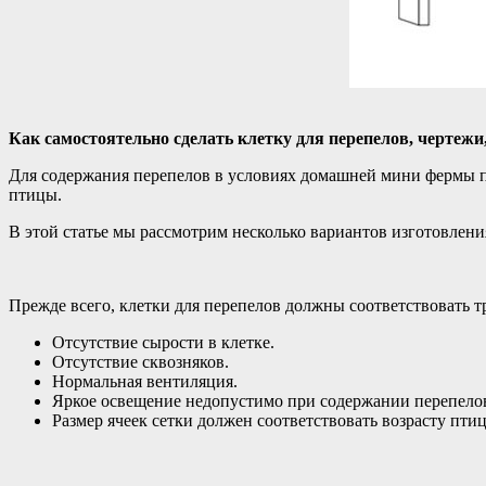
Как самостоятельно сделать клетку для перепелов, чертежи,
Для содержания перепелов в условиях домашней мини фермы 
птицы.
В этой статье мы рассмотрим несколько вариантов изготовлени
Прежде всего, клетки для перепелов должны соответствовать т
Отсутствие сырости в клетке.
Отсутствие сквозняков.
Нормальная вентиляция.
Яркое освещение недопустимо при содержании перепело
Размер ячеек сетки должен соответствовать возрасту пти