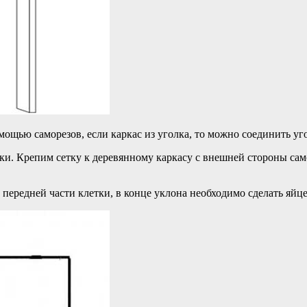
мощью саморезов, если каркас из уголка, то можно соединить уг
тки. Крепим сетку к деревянному каркасу с внешней стороны сам
передней части клетки, в конце уклона необходимо сделать яйце 