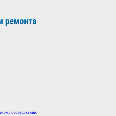
льному оборудованию