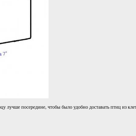
рцу лучше посередине, чтобы было удобно доставать птиц из кле