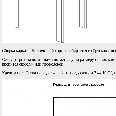
Сборка каркаса. Деревянный каркас собирается из брусков с по
Сетку разрезаем ножницами по металлу по размеру стенок кле
крепится скобами или проволокой.
Крепим пол. Сетка пола должна быть под уклоном 7 — 10 С°, к 