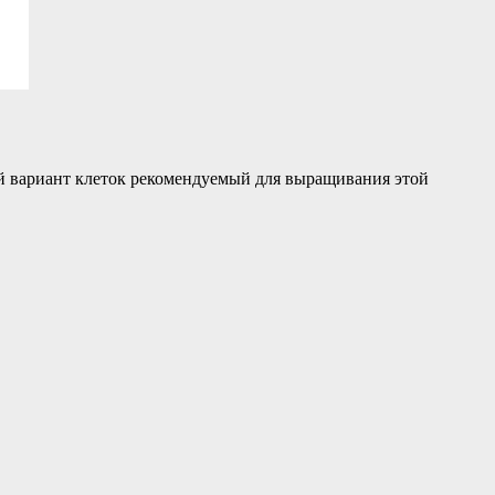
й вариант клеток рекомендуемый для выращивания этой