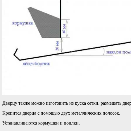
Дверцу также можно изготовить из куска сетки, размещать две
Крепится дверца с помощью двух металлических полосок.
Устанавливаются кормушки и поилки.