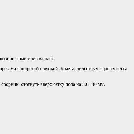
олки болтами или сваркой.
орезами с широкой шляпкой. К металлическому каркасу сетка
сборник, отогнуть вверх сетку пола на 30 – 40 мм.