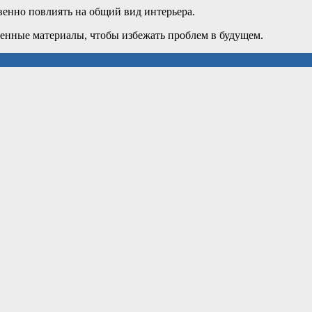
венно повлиять на общий вид интерьера.
твенные материалы, чтобы избежать проблем в будущем.