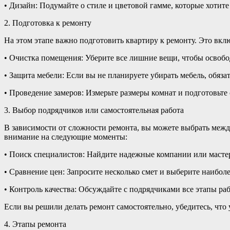
• Дизайн: Подумайте о стиле и цветовой гамме, которые хотите
2. Подготовка к ремонту
На этом этапе важно подготовить квартиру к ремонту. Это вклю
• Очистка помещения: Уберите все лишние вещи, чтобы освобо
• Защита мебели: Если вы не планируете убирать мебель, обяз
• Проведение замеров: Измерьте размеры комнат и подготовьте
3. Выбор подрядчиков или самостоятельная работа
В зависимости от сложности ремонта, вы можете выбрать межд
внимание на следующие моменты:
• Поиск специалистов: Найдите надежные компании или масте
• Сравнение цен: Запросите несколько смет и выберите наиболе
• Контроль качества: Обсуждайте с подрядчиками все этапы ра
Если вы решили делать ремонт самостоятельно, убедитесь, что
4. Этапы ремонта