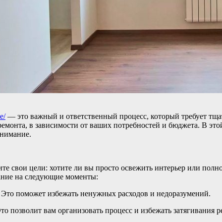
e/
— это важный и ответственный процесс, который требует тща
ремонта, в зависимости от ваших потребностей и бюджета. В это
внимание.
те свои цели: хотите ли вы просто освежить интерьер или полно
мание на следующие моменты:
. Это поможет избежать ненужных расходов и недоразумений.
то позволит вам организовать процесс и избежать затягивания р