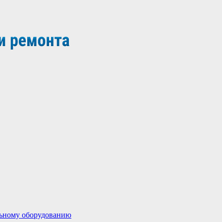
льному оборудованию