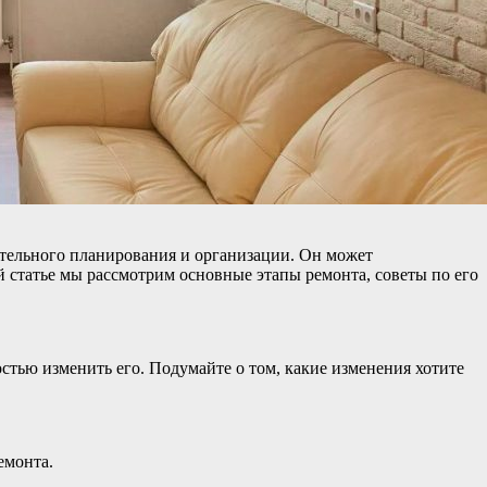
тельного планирования и организации. Он может
й статье мы рассмотрим основные этапы ремонта, советы по его
стью изменить его. Подумайте о том, какие изменения хотите
емонта.