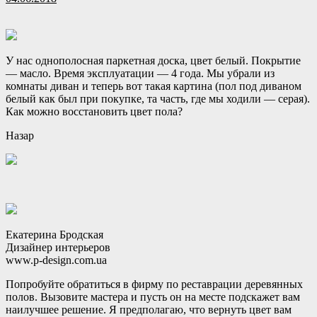
У нас однополосная паркетная доска, цвет белый. Покрытие
— масло. Время эксплуатации — 4 года. Мы убрали из
комнаты диван и теперь вот такая картина (пол под диваном
белый как был при покупке, та часть, где мы ходили — серая).
Как можно восстановить цвет пола?
Назар
Екатерина Бродская
Дизайнер интерьеров
www.p-design.com.ua
Попробуйте обратиться в фирму по реставрации деревянных
полов. Вызовите мастера и пусть он на месте подскажет вам
наилучшее решение. Я предполагаю, что вернуть цвет вам