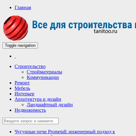
Главная
Toggle navigation
Всё для строительства и ремонта
Строительный портал
Строительство
Стройматериалы
Коммуникации
Ремонт
Мебель
Интерьер
Архитектура и дизайн
Ландшафтный дизайн
Недвижимость
Чугунные печи Prometall: инженерный подход к