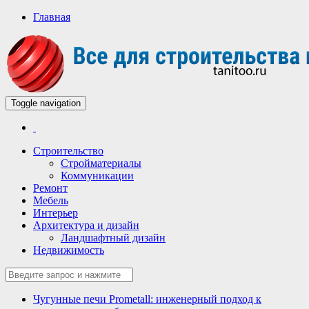
Главная
Toggle navigation
Всё для строительства и ремонта
Строительный портал
Строительство
Стройматериалы
Коммуникации
Ремонт
Мебель
Интерьер
Архитектура и дизайн
Ландшафтный дизайн
Недвижимость
Чугунные печи Prometall: инженерный подход к