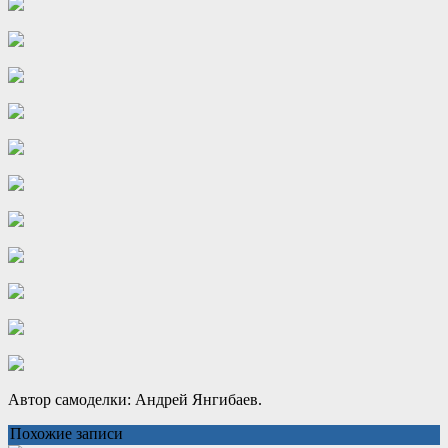
Автор самоделки: Андрей Янгибаев.
Похожие записи