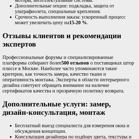
моторы, интеллектуальные системы.
Дополнительные опции: подкладка, защита от
ультрафиолета, специальные крепления.
Срочность выполнения заказа: ускоренный процесс
может увеличить цену на
15‑20 %
.
Отзывы клиентов и рекомендации
экспертов
Профессиональные форумы и специализированные
платформы собирают более
500 отзывов
о поставщиках штор
плиссе в Москве. Наиболее часто упоминаются такие
критерии, как точность замера, качество ткани и
оперативность монтажа. Эксперты в области интерьерного
дизайна советуют обращать внимание на наличие
сертификатов качества и прозрачную политику возврата.
Дополнительные услуги: замер,
дизайн‑консультация, монтаж
Бесплатный выезд специалиста для измерения окна и
обсуждения концепции.
Консультация дизайнера по подбору цвета, текстуры и