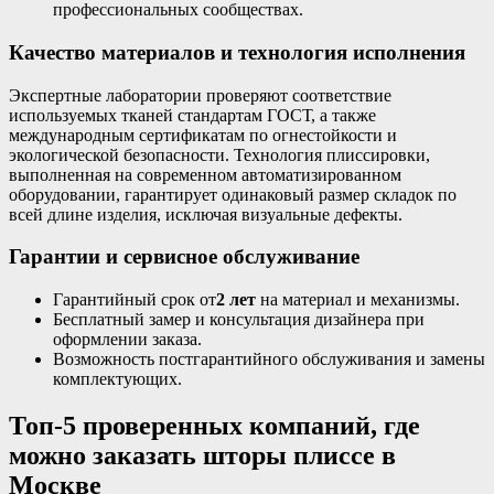
профессиональных сообществах.
Качество материалов и технология исполнения
Экспертные лаборатории проверяют соответствие
используемых тканей стандартам ГОСТ, а также
международным сертификатам по огнестойкости и
экологической безопасности. Технология плиссировки,
выполненная на современном автоматизированном
оборудовании, гарантирует одинаковый размер складок по
всей длине изделия, исключая визуальные дефекты.
Гарантии и сервисное обслуживание
Гарантийный срок от
2 лет
на материал и механизмы.
Бесплатный замер и консультация дизайнера при
оформлении заказа.
Возможность постгарантийного обслуживания и замены
комплектующих.
Топ‑5 проверенных компаний, где
можно заказать шторы плиссе в
Москве