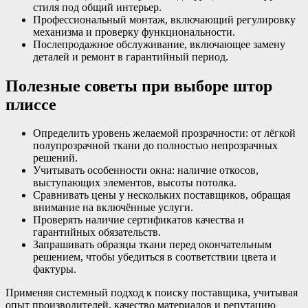
стиля под общий интерьер.
Профессиональный монтаж, включающий регулировку
механизма и проверку функциональности.
Послепродажное обслуживание, включающее замену
деталей и ремонт в гарантийный период.
Полезные советы при выборе штор
плиссе
Определить уровень желаемой прозрачности: от лёгкой
полупрозрачной ткани до полностью непрозрачных
решений.
Учитывать особенности окна: наличие откосов,
выступающих элементов, высоты потолка.
Сравнивать цены у нескольких поставщиков, обращая
внимание на включённые услуги.
Проверять наличие сертификатов качества и
гарантийных обязательств.
Запрашивать образцы ткани перед окончательным
решением, чтобы убедиться в соответствии цвета и
фактуры.
Применяя системный подход к поиску поставщика, учитывая
опыт производителей, качество материалов и репутацию