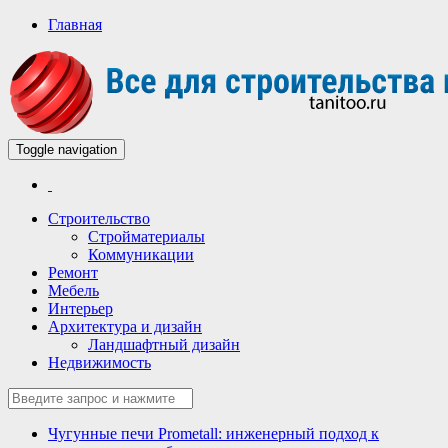
Главная
Toggle navigation
Всё для строительства и ремонта
Строительный портал
Строительство
Стройматериалы
Коммуникации
Ремонт
Мебель
Интерьер
Архитектура и дизайн
Ландшафтный дизайн
Недвижимость
Чугунные печи Prometall: инженерный подход к