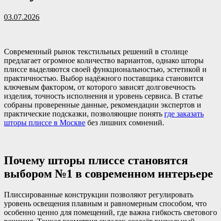
03.07.2026
Современный рынок текстильных решений в столице
предлагает огромное количество вариантов, однако шторы
плиссе выделяются своей функциональностью, эстетикой и
практичностью. Выбор надёжного поставщика становится
ключевым фактором, от которого зависят долговечность
изделия, точность исполнения и уровень сервиса. В статье
собраны проверенные данные, рекомендации экспертов и
практические подсказки, позволяющие понять
где заказать
шторы плиссе в Москве
без лишних сомнений.
Почему шторы плиссе становятся
выбором №1 в современном интерьере
Плиссированные конструкции позволяют регулировать
уровень освещения плавным и равномерным способом, что
особенно ценно для помещений, где важна гибкость светового