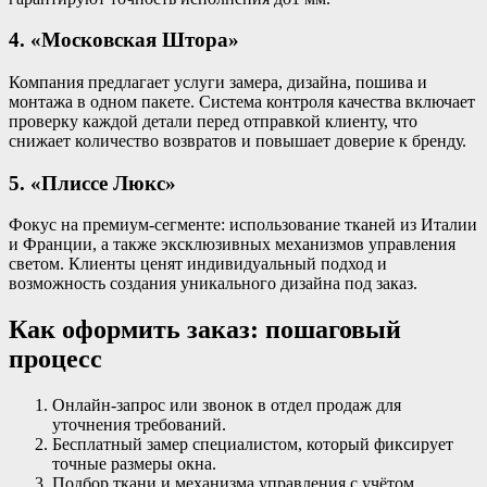
4. «Московская Штора»
Компания предлагает услуги замера, дизайна, пошива и
монтажа в одном пакете. Система контроля качества включает
проверку каждой детали перед отправкой клиенту, что
снижает количество возвратов и повышает доверие к бренду.
5. «Плиссе Люкс»
Фокус на премиум‑сегменте: использование тканей из Италии
и Франции, а также эксклюзивных механизмов управления
светом. Клиенты ценят индивидуальный подход и
возможность создания уникального дизайна под заказ.
Как оформить заказ: пошаговый
процесс
Онлайн‑запрос или звонок в отдел продаж для
уточнения требований.
Бесплатный замер специалистом, который фиксирует
точные размеры окна.
Подбор ткани и механизма управления с учётом