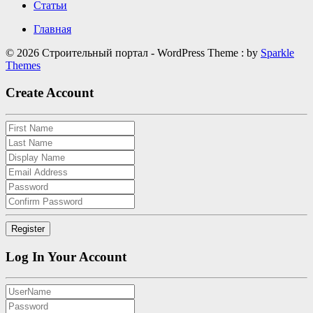
Статьи
Главная
© 2026 Строительный портал - WordPress Theme : by
Sparkle
Themes
Create Account
Log In Your Account