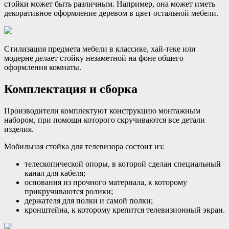
стойки может быть различным. Например, она может иметь
декоративное оформление деревом в цвет остальной мебели.
Стилизация предмета мебели в классике, хай-теке или
модерне делает стойку незаметной на фоне общего
оформления комнаты.
Комплектация и сборка
Производители комплектуют конструкцию монтажным
набором, при помощи которого скручиваются все детали
изделия.
Мобильная стойка для телевизора состоит из:
телескопической опоры, в которой сделан специальный
канал для кабеля;
основания из прочного материала, к которому
прикручиваются ролики;
держателя для полки и самой полки;
кронштейна, к которому крепится телевизионный экран.