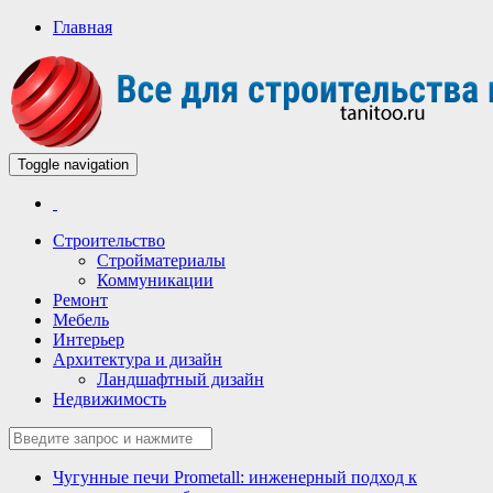
Главная
Toggle navigation
Всё для строительства и ремонта
Строительный портал
Строительство
Стройматериалы
Коммуникации
Ремонт
Мебель
Интерьер
Архитектура и дизайн
Ландшафтный дизайн
Недвижимость
Чугунные печи Prometall: инженерный подход к