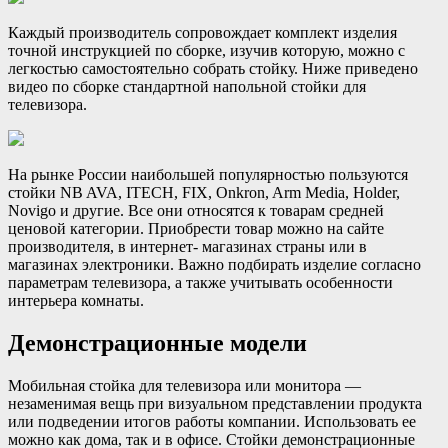
Каждый производитель сопровождает комплект изделия
точной инструкцией по сборке, изучив которую, можно с
легкостью самостоятельно собрать стойку. Ниже приведено
видео по сборке стандартной напольной стойки для
телевизора.
На рынке России наибольшей популярностью пользуются
стойки NB AVA, ITECH, FIX, Onkron, Arm Media, Holder,
Novigo и другие. Все они относятся к товарам средней
ценовой категории. Приобрести товар можно на сайте
производителя, в интернет- магазинах страны или в
магазинах электроники. Важно подбирать изделие согласно
параметрам телевизора, а также учитывать особенности
интерьера комнаты.
Демонстрационные модели
Мобильная стойка для телевизора или монитора —
незаменимая вещь при визуальном представлении продукта
или подведении итогов работы компании. Использовать ее
можно как дома, так и в офисе. Стойки демонстрационные