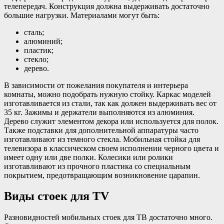
телепередач. Конструкция должна выдерживать достаточно
большие нагрузки. Материалами могут быть:
сталь;
алюминий;
пластик;
стекло;
дерево.
В зависимости от пожелания покупателя и интерьера
комнаты, можно подобрать нужную стойку. Каркас моделей
изготавливается из стали, так как должен выдерживать вес от
35 кг. Зажимы и держатели выполняются из алюминия.
Дерево служит элементом декора или используется для полок.
Также подставки для дополнительной аппаратуры часто
изготавливают из темного стекла. Мобильная стойка для
телевизора в классическом своем исполнении черного цвета и
имеет одну или две полки. Колесики или ролики
изготавливают из прочного пластика со специальным
покрытием, предотвращающим возникновение царапин.
Виды стоек для TV
Разновидностей мобильных стоек для ТВ достаточно много.