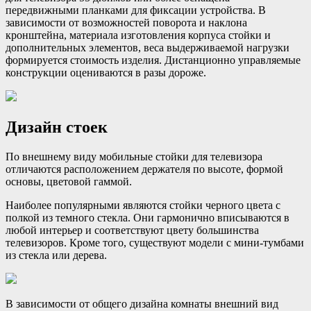
передвижными планками для фиксации устройства. В
зависимости от возможностей поворота и наклона
кронштейна, материала изготовления корпуса стойки и
дополнительных элементов, веса выдерживаемой нагрузки
формируется стоимость изделия. Дистанционно управляемые
конструкции оцениваются в разы дороже.
Дизайн стоек
По внешнему виду мобильные стойки для телевизора
отличаются расположением держателя по высоте, формой
основы, цветовой гаммой.
Наиболее популярными являются стойки черного цвета с
полкой из темного стекла. Они гармонично вписываются в
любой интерьер и соответствуют цвету большинства
телевизоров. Кроме того, существуют модели с мини-тумбами
из стекла или дерева.
В зависимости от общего дизайна комнаты внешний вид