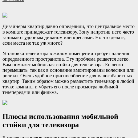
Дизайнеры квартир давно определили, что центральное место
в комнате принадлежит телевизору. Зону напротив него часто
занимают удобным диваном или креслами. Но что делать,
если места не так уж много?
Установка телевизора в жилом помещении требует наличия
определенного
пространства. Эту проблема решается легко.
Вам поможет мобильная стойка для телевизора. Ее легко
перемещать, так как в основание вмонтированы колесики или
ролики. Очень удобное приспособление для малогабаритных
квартир. Таким образом можно разместить телевизор в любой
точке комнаты и убрать его после просмотра любимой
телепередачи или фильма.
Плюсы использования мобильной
стойки для телевизора
В последнее время растет популярность вспомогательных