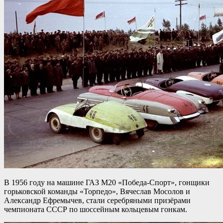
В 1956 году на машине ГАЗ М20 «Победа-Спорт», гонщики
горьковской команды «Торпедо», Вячеслав Мосолов и
Александр Ефремычев, стали серебряными призёрами
чемпионата СССР по шоссейным кольцевым гонкам.