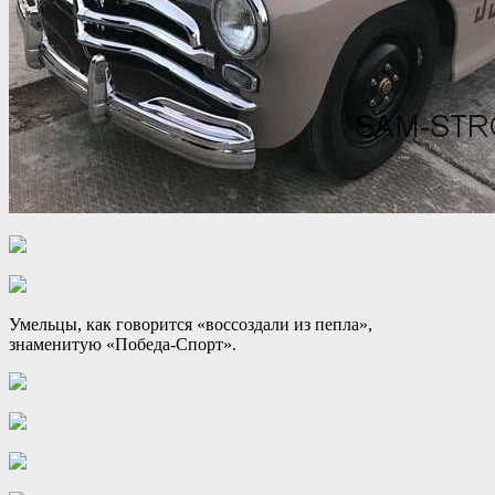
Умельцы, как говорится «воссоздали из пепла»,
знаменитую «Победа-Спорт».