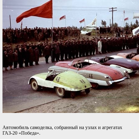
Автомобиль самоделка, собранный на узлах и агрегатах
ГАЗ-20 «Победа».