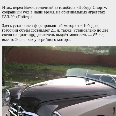
Итак, перед Вами, гоночный автомобиль «Победа-Спорт»,
собранный уже в наше время, на оригинальных агрегатах
ГАЗ-20 «Победа».
Здесь установлен форсированный мотор от «Победы»,
(рабочий объём составляет 2.1 л, также, установлено по две
свечи на цилиндр), двигатель выдаёт мощность — 85 л.с,
вместо 56 л.с. как у серийного мотора.