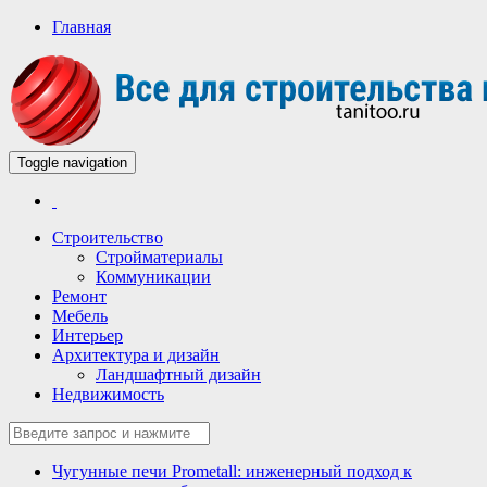
Главная
Toggle navigation
Всё для строительства и ремонта
Строительный портал
Строительство
Стройматериалы
Коммуникации
Ремонт
Мебель
Интерьер
Архитектура и дизайн
Ландшафтный дизайн
Недвижимость
Чугунные печи Prometall: инженерный подход к