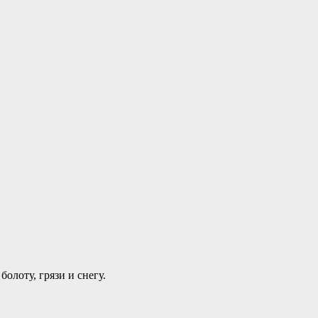
олоту, грязи и снегу.