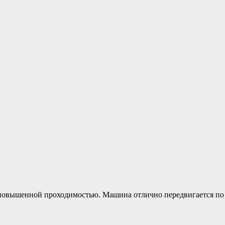
с повышенной проходимостью. Машина отлично передвигается по б