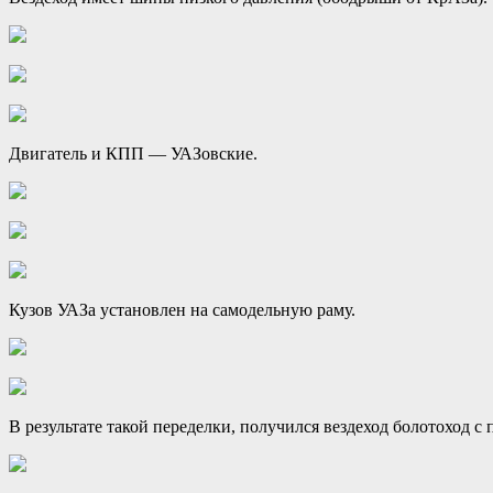
Двигатель и КПП — УАЗовские.
Кузов УАЗа установлен на самодельную раму.
В результате такой переделки, получился вездеход болотоход 