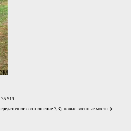
 35 519.
ередаточное соотношение 3,3), новые военные мосты (с