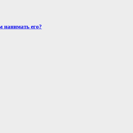
ем нанимать его?