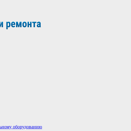
льному оборудованию