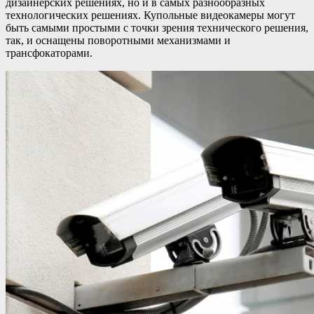
дизайнерских решениях, но и в самых разнообразных
технологических решениях. Купольные видеокамеры могут
быть самыми простыми с точки зрения технического решения,
так, и оснащены поворотными механизмами и
трансфокаторами.