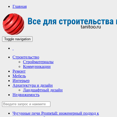
Главная
Toggle navigation
Всё для строительства и ремонта
Строительный портал
Строительство
Стройматериалы
Коммуникации
Ремонт
Мебель
Интерьер
Архитектура и дизайн
Ландшафтный дизайн
Недвижимость
Чугунные печи Prometall: инженерный подход к