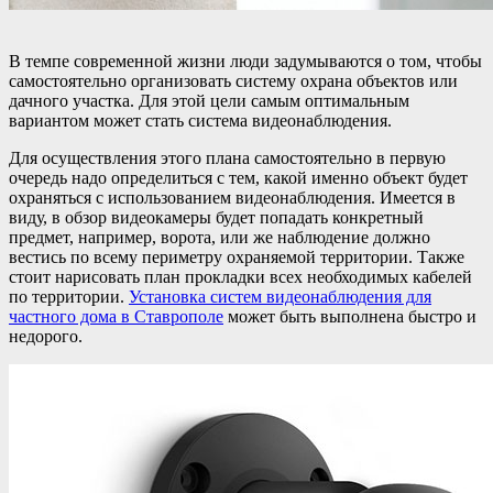
В темпе современной жизни люди задумываются о том, чтобы
самостоятельно организовать систему охрана объектов или
дачного участка. Для этой цели самым оптимальным
вариантом может стать система видеонаблюдения.
Для осуществления этого плана самостоятельно в первую
очередь надо определиться с тем, какой именно объект будет
охраняться с использованием видеонаблюдения. Имеется в
виду, в обзор видеокамеры будет попадать конкретный
предмет, например, ворота, или же наблюдение должно
вестись по всему периметру охраняемой территории. Также
стоит нарисовать план прокладки всех необходимых кабелей
по территории.
Установка систем видеонаблюдения для
частного дома в Ставрополе
может быть выполнена быстро и
недорого.