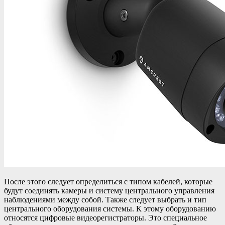
После этого следует определиться с типом кабелей, которые
будут соединять камеры и систему центрального управления
наблюдениями между собой. Также следует выбрать и тип
центрального оборудования системы. К этому оборудованию
относятся цифровые видеорегистраторы. Это специальное