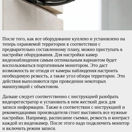
После того, как все оборудование куплено и установлено на
теперь охраняемой территории в соответствии с
предварительно составленному плану, можно приступать к
настройке оборудования. Для настройки камер
видеонаблюдения самым оптимальным вариантом будет
воспользоваться портативным монитором. Это даст
возможность не отходя от камеры наблюдения настроить
необходимую резкость, а также угол обзора территории. Эти
действия выполняются при проведении некоторых
манипуляций с объектовом.
Дальше следует соответственно с инструкцией разобрать
видеорегистратор и установить в нем жесткий диск для
записи информации. Также в соответствии с инструкцией и
рекомендациями производителя стоит выставить все нужные
настройки. Например, расписание съемки, резкость и контраст
каждой из видеокамер. После этого надо подключить монитор
и включить режим записи.