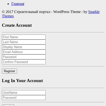
Главная
© 2017 Строительный портал - WordPress Theme : by
Sparkle
Themes
Create Account
Log In Your Account