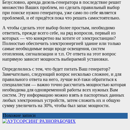
Безусловно, аренда дизель-генератора в последствие решит
множество Ваших проблем, но сделать правильный выбор
при поиске нужно генератора, уже само по себе является
проблемой, и её придётся пока что решать самостоятельно.
А чтобы сделать этот выбор более простым, необходимо
ответить, прежде всего себе, на ряд вопросов, первый из
которых — что конкретно вы хотите от электростанции?
Полностью обеспечить электроэнергией здание или только
самые необходимые вещи вроде освещения, систем
отопления, сигнализации и т.п. От ответа на этот вопрос
напрямую зависит мощность выбираемой установки.
Определились с тем, что будет питать Ваш генератор?
Замечательно, следующий вопрос несколько сложнее, и для
правильного ответа на него, лучше всё-таки обратиться к
специалистам — важно точно рассчитать мощностью которая
необходима для одновременной работы всех нужных Вам
систем. Эту информацию можно взять в паспортных данных
любых электронных устройств, затем сложить их и общую
сумму увеличить на 30%, чтобы был запас мощности.
Похожие записи