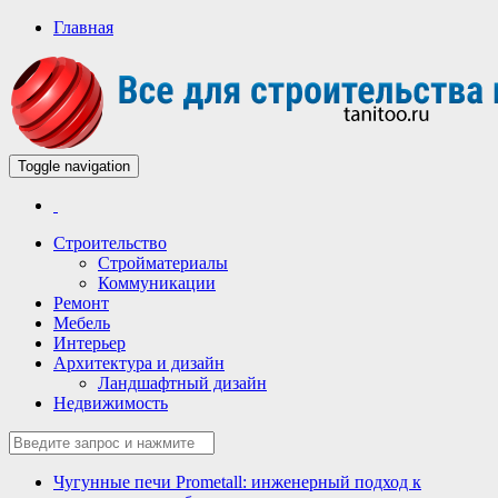
Главная
Toggle navigation
Всё для строительства и ремонта
Строительный портал
Строительство
Стройматериалы
Коммуникации
Ремонт
Мебель
Интерьер
Архитектура и дизайн
Ландшафтный дизайн
Недвижимость
Чугунные печи Prometall: инженерный подход к