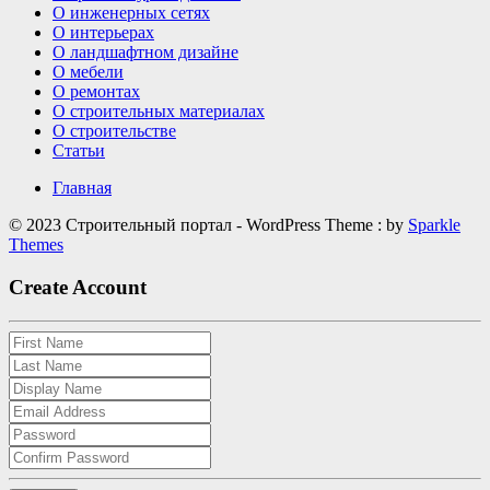
О инженерных сетях
О интерьерах
О ландшафтном дизайне
О мебели
О ремонтах
О строительных материалах
О строительстве
Статьи
Главная
© 2023 Строительный портал - WordPress Theme : by
Sparkle
Themes
Create Account