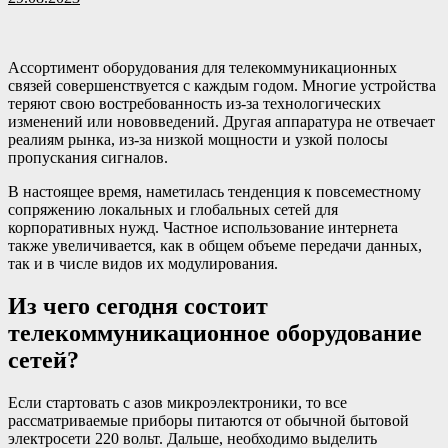
Ассортимент оборудования для телекоммуникационных
связей совершенствуется с каждым годом. Многие устройства
теряют свою востребованность из-за технологических
изменений или нововведений. Другая аппаратура не отвечает
реалиям рынка, из-за низкой мощности и узкой полосы
пропускания сигналов.
В настоящее время, наметилась тенденция к повсеместному
сопряжению локальных и глобальных сетей для
корпоративных нужд. Частное использование интернета
также увеличивается, как в общем объеме передачи данных,
так и в числе видов их модулирования.
Из чего сегодня состоит
телекоммуникационное оборудование
сетей?
Если стартовать с азов микроэлектроники, то все
рассматриваемые приборы питаются от обычной бытовой
электросети 220 вольт. Дальше, необходимо выделить