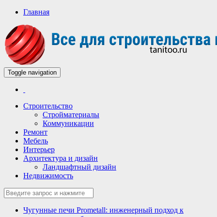
Главная
Toggle navigation
Всё для строительства и ремонта
Строительный портал
Строительство
Стройматериалы
Коммуникации
Ремонт
Мебель
Интерьер
Архитектура и дизайн
Ландшафтный дизайн
Недвижимость
Чугунные печи Prometall: инженерный подход к