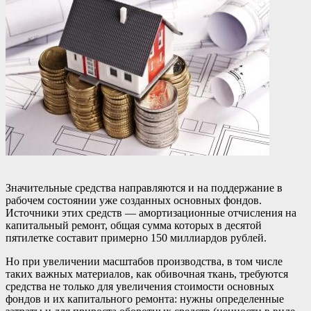
Значительные средства направляются и на поддержание в
рабочем состоянии уже созданных основных фондов.
Источники этих средств — амортизационные отчисления на
капитальный ремонт, общая сумма которых в десятой
пятилетке составит примерно 150 миллиардов рублей.
Но при увеличении масштабов производства, в том числе
таких важных материалов, как обивочная ткань, требуются
средства не только для увеличения стоимости основных
фондов и их капитального ремонта: нужны определенные