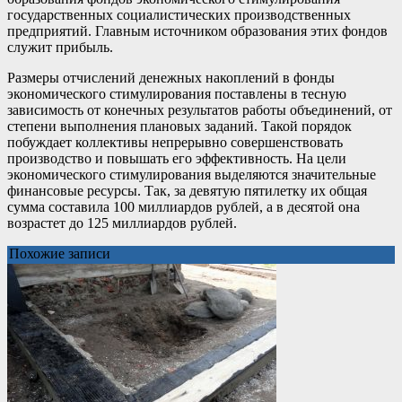
государственных социалистических производственных
предприятий. Главным источником образования этих фондов
служит прибыль.
Размеры отчислений денежных накоплений в фонды
экономического стимулирования поставлены в тесную
зависимость от конечных результатов работы объединений, от
степени выполнения плановых заданий. Такой порядок
побуждает коллективы непрерывно совершенствовать
производство и повышать его эффективность. На цели
экономического стимулирования выделяются значительные
финансовые ресурсы. Так, за девятую пятилетку их общая
сумма составила 100 миллиардов рублей, а в десятой она
возрастет до 125 миллиардов рублей.
Похожие записи